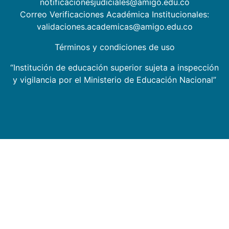
notificacionesjudiciales@amigo.edu.co
Correo Verificaciones Académica Institucionales:
validaciones.academicas@amigo.edu.co
Términos y condiciones de uso
“Institución de educación superior sujeta a inspección
y vigilancia por el Ministerio de Educación Nacional”