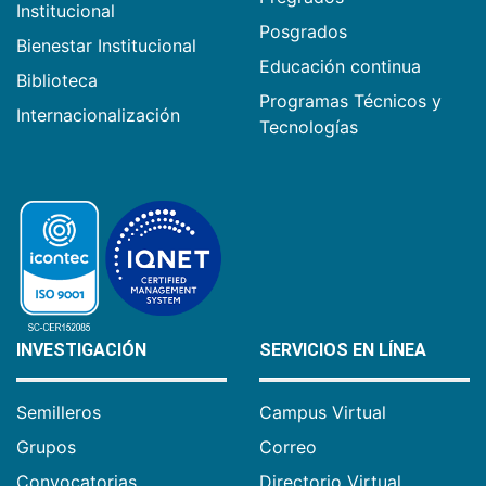
Institucional
Posgrados
Bienestar Institucional
Educación continua
Biblioteca
Programas Técnicos y
Internacionalización
Tecnologías
INVESTIGACIÓN
SERVICIOS EN LÍNEA
Semilleros
Campus Virtual
Grupos
Correo
Convocatorias
Directorio Virtual