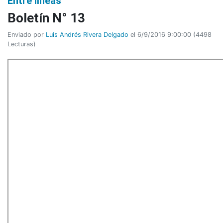
Entre líneas
Boletín N° 13
Enviado por
Luis Andrés Rivera Delgado
el 6/9/2016 9:00:00
(
4498
Lecturas
)