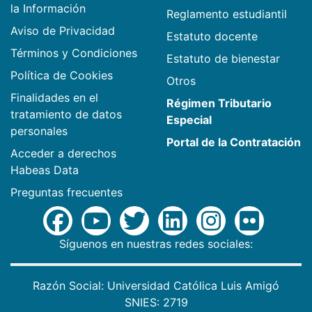
la Información
Reglamento estudiantil
Aviso de Privacidad
Estatuto docente
Términos y Condiciones
Estatuto de bienestar
Política de Cookies
Otros
Finalidades en el
Régimen Tributario
tratamiento de datos
Especial
personales
Portal de la Contratación
Acceder a derechos
Habeas Data
Preguntas frecuentes
Síguenos en nuestras redes sociales:
Razón Social: Universidad Católica Luis Amigó
SNIES: 2719