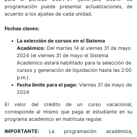
programación puede presentar actualizaciones, de
acuerdo a los ajustes de cada unidad.
Fechas claves:
La selección de cursos en el Sistema
Académico:
Del martes 14 al viernes 31 de mayo
2024 (el viernes 31 de mayo el Sistema
Académico estará habilitado para la selección de
cursos y generación de liquidación hasta las 2:00
p.m.).
Fecha límite para el pago:
Viernes 31 de mayo de
2024
El valor del crédito de un curso vacacional,
corresponde al mismo que paga el estudiante en su
programa académico en matrícula regular.
IMPORTANTE:
La programación académica,