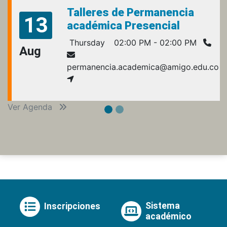
Talleres de Permanencia
13
académica Presencial
Thursday
02:00 PM - 02:00 PM
Aug
permanencia.academica@amigo.edu.co
Ver Agenda
Sistema
Inscripciones
académico