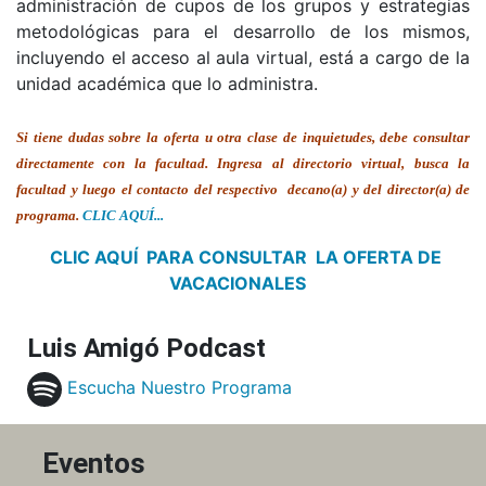
administración de cupos de los grupos y estrategias
metodológicas para el desarrollo de los mismos,
incluyendo el acceso al aula virtual, está a cargo de la
unidad académica que lo administra.
Si tiene dudas sobre la oferta u otra clase de inquietudes, debe consultar
directamente con la facultad. Ingresa al directorio virtual, busca la
facultad y luego el contacto del respectivo decano(a) y del director(a) de
programa.
CLIC AQUÍ...
CLIC AQUÍ PARA CONSULTAR LA OFERTA DE
VACACIONALES
Luis Amigó Podcast
Escucha Nuestro Programa
Eventos