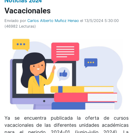
Noticias 2024
Vacacionales
Enviado por
Carlos Alberto Muñoz Henao
el 13/5/2024 5:30:00
(
46982 Lecturas
)
Ya se encuentra publicada la oferta de cursos
vacacionales de las diferentes unidades académicas
para el periodo 2024-01 (junio-julio 2024). La