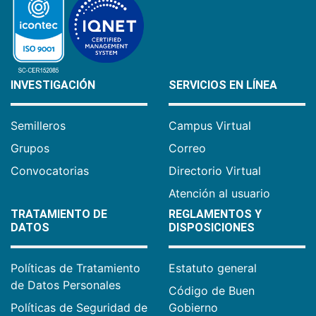
INVESTIGACIÓN
SERVICIOS EN LÍNEA
Semilleros
Campus Virtual
Grupos
Correo
Convocatorias
Directorio Virtual
Atención al usuario
TRATAMIENTO DE
REGLAMENTOS Y
DATOS
DISPOSICIONES
Políticas de Tratamiento
Estatuto general
de Datos Personales
Código de Buen
Políticas de Seguridad de
Gobierno