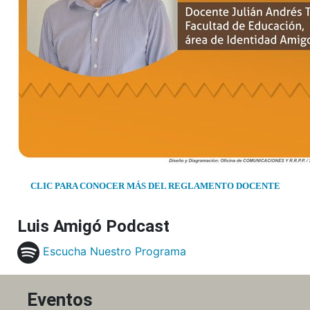
CLIC PARA CONOCER MÁS DEL REGLAMENTO DOCENTE
Luis Amigó Podcast
Escucha Nuestro Programa
Eventos