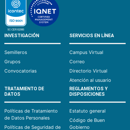
INVESTIGACIÓN
SERVICIOS EN LÍNEA
Semilleros
Campus Virtual
Grupos
Correo
Convocatorias
Directorio Virtual
Atención al usuario
TRATAMIENTO DE
REGLAMENTOS Y
DATOS
DISPOSICIONES
Políticas de Tratamiento
Estatuto general
de Datos Personales
Código de Buen
Políticas de Seguridad de
Gobierno