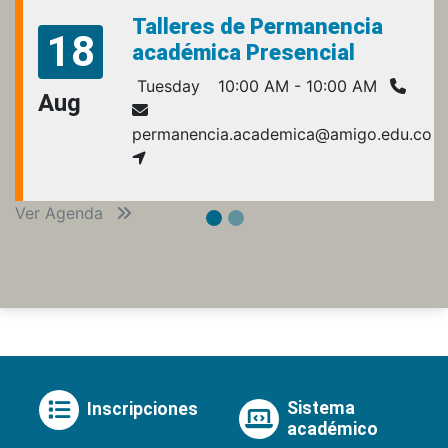
Talleres de Permanencia
18
académica Presencial
Tuesday
10:00 AM - 10:00 AM
Aug
permanencia.academica@amigo.edu.co
Ver Agenda
Sistema
Inscripciones
académico