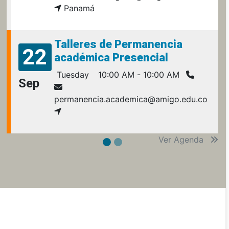
Panamá
Talleres de Permanencia
22
académica Presencial
Tuesday
10:00 AM - 10:00 AM
Sep
permanencia.academica@amigo.edu.co
Ver Agenda