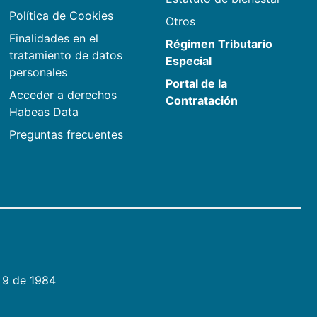
Política de Cookies
Otros
Finalidades en el
Régimen Tributario
tratamiento de datos
Especial
personales
Portal de la
Acceder a derechos
Contratación
Habeas Data
Preguntas frecuentes
 9 de 1984