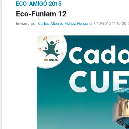
ECO-AMIGÓ 2015
Eco-Funlam 12
Enviado por
Carlos Alberto Muñoz Henao
el 7/10/2015 11:10:00
(