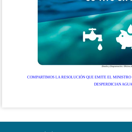
COMPARTIMOS LA RESOLUCIÓN QUE EMITE EL MINISTRO D
DESPERDICIAN AGUA