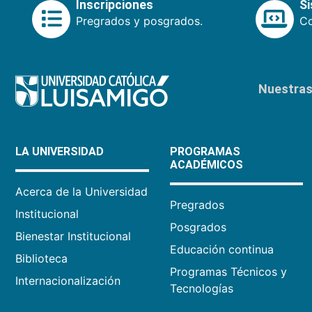
Inscripciones
S
Pregrados y posgrados.
Co
Nuestras 
LA UNIVERSIDAD
PROGRAMAS
ACADÉMICOS
Acerca de la Universidad
Pregrados
Institucional
Posgrados
Bienestar Institucional
Educación continua
Biblioteca
Programas Técnicos y
Internacionalización
Tecnologías