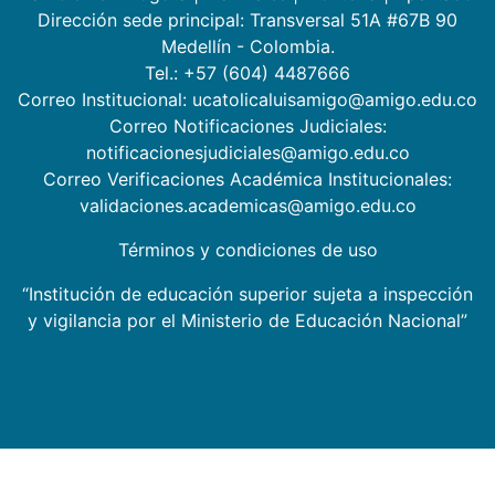
Dirección sede principal: Transversal 51A #67B 90
Medellín - Colombia.
Tel.: +57 (604) 4487666
Correo Institucional: ucatolicaluisamigo@amigo.edu.co
Correo Notificaciones Judiciales:
notificacionesjudiciales@amigo.edu.co
Correo Verificaciones Académica Institucionales:
validaciones.academicas@amigo.edu.co
Términos y condiciones de uso
“Institución de educación superior sujeta a inspección
y vigilancia por el Ministerio de Educación Nacional”