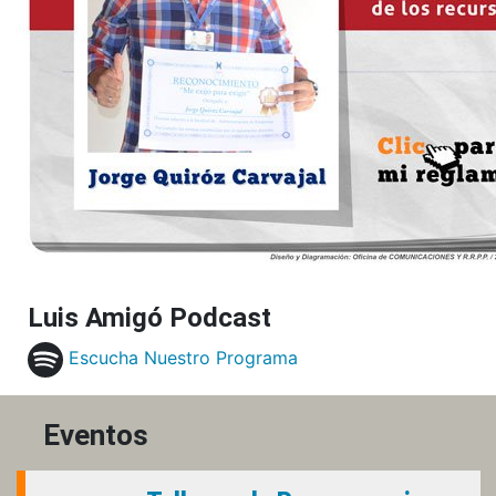
Luis Amigó Podcast
Escucha Nuestro Programa
Eventos