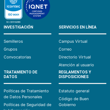
INVESTIGACIÓN
SERVICIOS EN LÍNEA
Semilleros
Campus Virtual
Grupos
Correo
Convocatorias
Directorio Virtual
Atención al usuario
TRATAMIENTO DE
REGLAMENTOS Y
DATOS
DISPOSICIONES
Políticas de Tratamiento
Estatuto general
de Datos Personales
Código de Buen
Políticas de Seguridad de
Gobierno