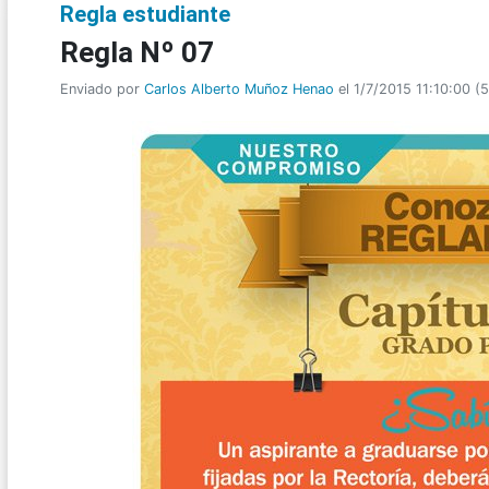
Regla estudiante
Regla Nº 07
Enviado por
Carlos Alberto Muñoz Henao
el 1/7/2015 11:10:00
(
5