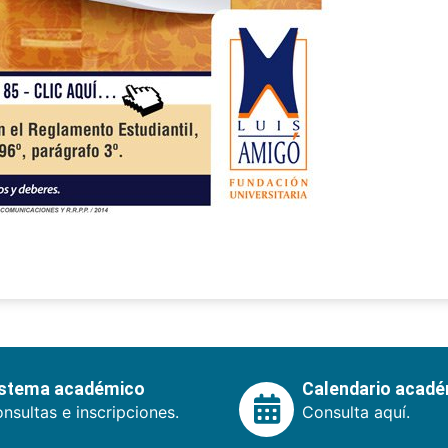
istema académico
Calendario acad
nsultas e inscripciones.
Consulta aquí.