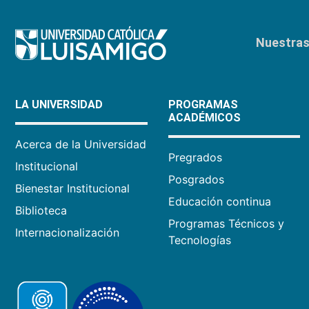
Nuestras 
LA UNIVERSIDAD
PROGRAMAS
ACADÉMICOS
Acerca de la Universidad
Pregrados
Institucional
Posgrados
Bienestar Institucional
Educación continua
Biblioteca
Programas Técnicos y
Internacionalización
Tecnologías