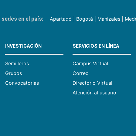
sedes en el país:
Apartadó
|
Bogotá
|
Manizales
|
Mede
INVESTIGACIÓN
SERVICIOS EN LÍNEA
Semilleros
Campus Virtual
Grupos
Correo
Convocatorias
Directorio Virtual
Atención al usuario