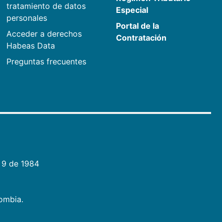
tratamiento de datos
Especial
personales
Portal de la
Acceder a derechos
Contratación
Habeas Data
Preguntas frecuentes
 9 de 1984
lombia.