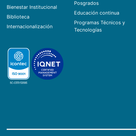
Posgrados
Bienestar Institucional
Educación continua
Biblioteca
Programas Técnicos y
Internacionalización
Tecnologías