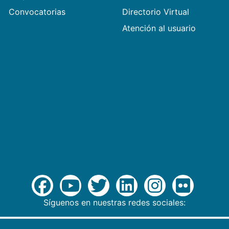
Convocatorias
Directorio Virtual
Atención al usuario
Síguenos en nuestras redes sociales: