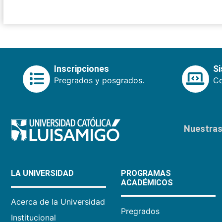
Inscripciones
S
Pregrados y posgrados.
Co
Nuestras 
LA UNIVERSIDAD
PROGRAMAS
ACADÉMICOS
Acerca de la Universidad
Pregrados
Institucional