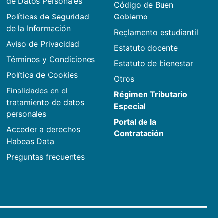
de Datos Personales
Código de Buen
Políticas de Seguridad
Gobierno
de la Información
Reglamento estudiantil
Aviso de Privacidad
Estatuto docente
Términos y Condiciones
Estatuto de bienestar
Política de Cookies
Otros
Finalidades en el
Régimen Tributario
tratamiento de datos
Especial
personales
Portal de la
Acceder a derechos
Contratación
Habeas Data
Preguntas frecuentes