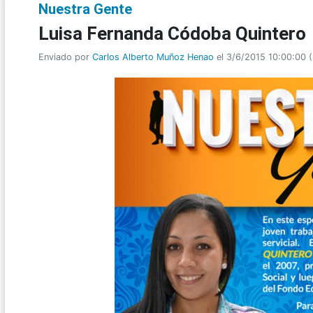
Nuestra Gente
Luisa Fernanda Códoba Quintero
Enviado por
Carlos Alberto Muñoz Henao
el 3/6/2015 10:00:00
(