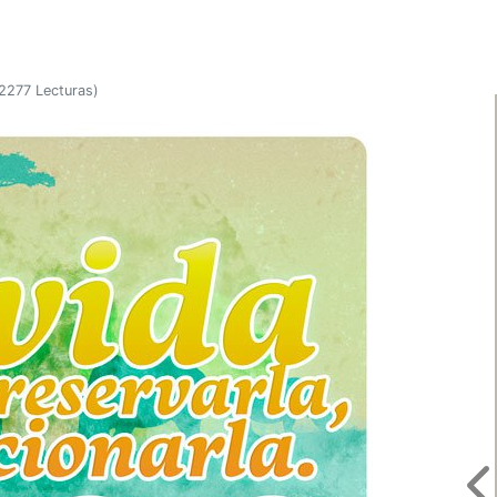
2277 Lecturas
)