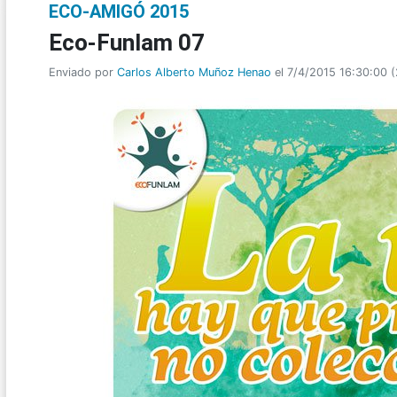
ECO-AMIGÓ 2015
Eco-Funlam 07
Enviado por
Carlos Alberto Muñoz Henao
el 7/4/2015 16:30:00
(