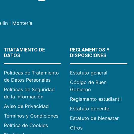
llín
|
Montería
TRATAMIENTO DE
REGLAMENTOS Y
DATOS
DISPOSICIONES
Políticas de Tratamiento
Estatuto general
de Datos Personales
Código de Buen
Políticas de Seguridad
Gobierno
de la Información
Reglamento estudiantil
Aviso de Privacidad
Estatuto docente
Términos y Condiciones
Estatuto de bienestar
Política de Cookies
Otros