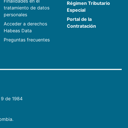
Finalidades en el
Régimen Tributario
tratamiento de datos
Especial
personales
Portal de la
Acceder a derechos
Contratación
Habeas Data
Preguntas frecuentes
 9 de 1984
lombia.