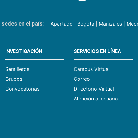
sedes en el país:
Apartadó
|
Bogotá
|
Manizales
|
Mede
INVESTIGACIÓN
SERVICIOS EN LÍNEA
Semilleros
Campus Virtual
Grupos
Correo
Convocatorias
Directorio Virtual
Atención al usuario