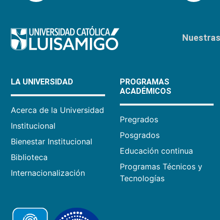
Nuestras 
LA UNIVERSIDAD
PROGRAMAS
ACADÉMICOS
Acerca de la Universidad
Pregrados
Institucional
Posgrados
Bienestar Institucional
Educación continua
Biblioteca
Programas Técnicos y
Internacionalización
Tecnologías