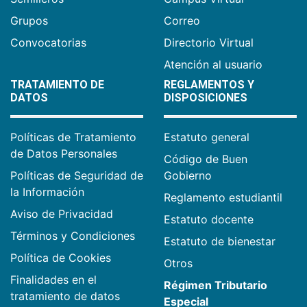
Grupos
Correo
Convocatorias
Directorio Virtual
Atención al usuario
TRATAMIENTO DE
REGLAMENTOS Y
DATOS
DISPOSICIONES
Políticas de Tratamiento
Estatuto general
de Datos Personales
Código de Buen
Políticas de Seguridad de
Gobierno
la Información
Reglamento estudiantil
Aviso de Privacidad
Estatuto docente
Términos y Condiciones
Estatuto de bienestar
Política de Cookies
Otros
Finalidades en el
Régimen Tributario
tratamiento de datos
Especial