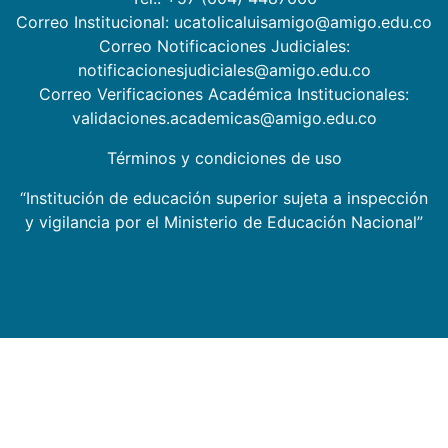
Correo Institucional: ucatolicaluisamigo@amigo.edu.co
Correo Notificaciones Judiciales:
notificacionesjudiciales@amigo.edu.co
Correo Verificaciones Académica Institucionales:
validaciones.academicas@amigo.edu.co
Términos y condiciones de uso
“Institución de educación superior sujeta a inspección
y vigilancia por el Ministerio de Educación Nacional”