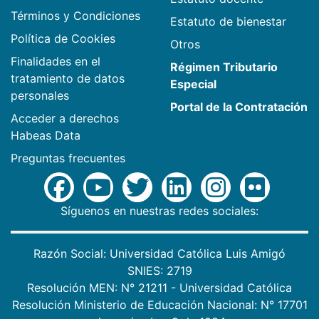
Términos y Condiciones
Estatuto de bienestar
Política de Cookies
Otros
Finalidades en el
Régimen Tributario
tratamiento de datos
Especial
personales
Portal de la Contratación
Acceder a derechos
Habeas Data
Preguntas frecuentes
Síguenos en nuestras redes sociales:
Razón Social: Universidad Católica Luis Amigó
SNIES: 2719
Resolución MEN: N° 21211 - Universidad Católica
Resolución Ministerio de Educación Nacional: N° 17701