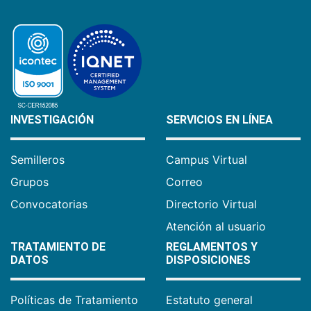
INVESTIGACIÓN
SERVICIOS EN LÍNEA
Semilleros
Campus Virtual
Grupos
Correo
Convocatorias
Directorio Virtual
Atención al usuario
TRATAMIENTO DE
REGLAMENTOS Y
DATOS
DISPOSICIONES
Políticas de Tratamiento
Estatuto general