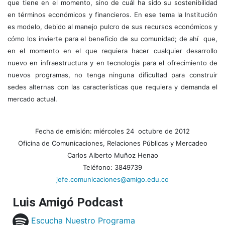
que tiene en el momento, sino de cuál ha sido su sostenibilidad
en términos económicos y financieros. En ese tema la Institución
es modelo, debido al manejo pulcro de sus recursos económicos y
cómo los invierte para el beneficio de su comunidad; de ahí que,
en el momento en el que requiera hacer cualquier desarrollo
nuevo en infraestructura y en tecnología para el ofrecimiento de
nuevos programas, no tenga ninguna dificultad para construir
sedes alternas con las características que requiera y demanda el
mercado actual.
Fecha de emisión: miércoles 24 octubre de 2012
Oficina de Comunicaciones, Relaciones Públicas y Mercadeo
Carlos Alberto Muñoz Henao
Teléfono: 3849739
jefe.comunicaciones@amigo.edu.co
Luis Amigó Podcast
Escucha Nuestro Programa