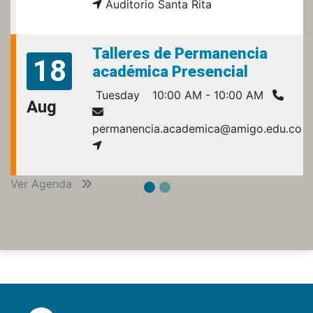
Auditorio Santa Rita
Talleres de Permanencia
18
académica Presencial
Tuesday
10:00 AM - 10:00 AM
Aug
permanencia.academica@amigo.edu.co
Ver Agenda