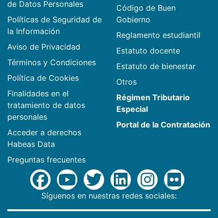
de Datos Personales
Código de Buen
Políticas de Seguridad de
Gobierno
la Información
Reglamento estudiantil
Aviso de Privacidad
Estatuto docente
Términos y Condiciones
Estatuto de bienestar
Política de Cookies
Otros
Finalidades en el
Régimen Tributario
tratamiento de datos
Especial
personales
Portal de la Contratación
Acceder a derechos
Habeas Data
Preguntas frecuentes
Síguenos en nuestras redes sociales: