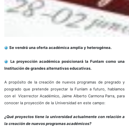
Se vendrá una oferta académica amplia y heterogénea.
La proyección académica posicionará la Funlam como una
Institución de grandes alternativas educativas.
A propósito de la creación de nuevos programas de pregrado y
posgrado que pretende proyectar la Funlam a futuro, hablamos
con el Vicerrector Académico, Jaime Alberto Carmona Parra, para
conocer la proyección de la Universidad en este campo:
¿Qué proyectos tiene la universidad actualmente con relación a
la creación de nuevos programas académicos?