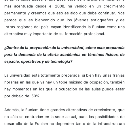
más acentuada desde el 2008, ha venido en un crecimiento
permanente y creemos que eso es algo que debe continuar. Nos
parece que es bienvenido que los jóvenes antioqueños y de
otras regiones del país, vayan identificando la Funlam como una
alternativa muy importante de su formación profesional.
¿Dentro de la proyección de la universidad, cómo está preparada
para la demanda de la oferta académica en términos físicos, de
espacio, operativos y de tecnología?
La universidad está totalmente preparada; si bien hay unas franjas
horarias en las que ya hay un tope máximo de ocupación, también
hay momentos en los que la ocupación de las aulas puede estar
por debajo del 50%.
Además, la Funlam tiene grandes alternativas de crecimiento, que
no sólo se centrarían en la sede actual, pues las posibilidades de
desarrollo de la Funlam no dependen tanto de la infraestructura