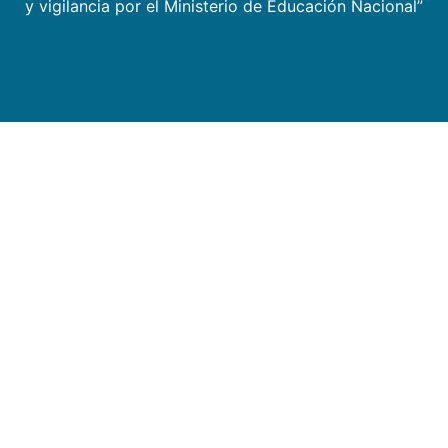
y vigilancia por el Ministerio de Educación Nacional”