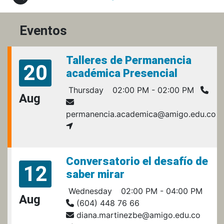
Eventos
Talleres de Permanencia
20
académica Presencial
Thursday
02:00 PM - 02:00 PM
Aug
permanencia.academica@amigo.edu.co
Conversatorio el desafío de
12
saber mirar
Wednesday
02:00 PM - 04:00 PM
Aug
(604) 448 76 66
diana.martinezbe@amigo.edu.co