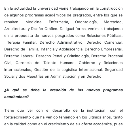
En la actualidad la universidad viene trabajando en la construcción
de algunos programas académicos de pregrados, entre los que se
resaltan: Medicina, Enfermería, Odontología, Mercadeo,
Arquitectura y Diseño Gráfico. De igual forma, venimos trabajando
en la propuesta de nuevos posgrados como Relaciones Públicas,
Terapia Familiar, Derecho Administrativo, Derecho Comercial,
Derecho de Familia, Infancia y Adolescencia, Derecho Empresarial,
Derecho Laboral, Derecho Penal y Criminología, Derecho Procesal
Civil, Gerencia del Talento Humano, Gobierno y Relaciones
Internacionales, Gestión de la Logística Internacional, Seguridad
Social y dos Maestrías en Administración y en Derecho.
¿A qué se debe la creación de los nuevos programas
académicos?
Tiene que ver con el desarrollo de la institución, con el
fortalecimiento que ha venido teniendo en los últimos años, tanto
en la calidad como en el crecimiento de su oferta académica, pues