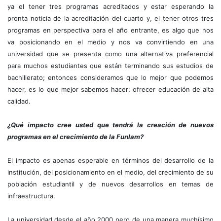
ya el tener tres programas acreditados y estar esperando la
pronta noticia de la acreditación del cuarto y, el tener otros tres
programas en perspectiva para el año entrante, es algo que nos
va posicionando en el medio y nos va convirtiendo en una
universidad que se presenta como una alternativa preferencial
para muchos estudiantes que están terminando sus estudios de
bachillerato; entonces consideramos que lo mejor que podemos
hacer, es lo que mejor sabemos hacer: ofrecer educación de alta
calidad.
¿Qué impacto cree usted que tendrá la creación de nuevos
programas en el crecimiento de la Funlam?
El impacto es apenas esperable en términos del desarrollo de la
institución, del posicionamiento en el medio, del crecimiento de su
población estudiantil y de nuevos desarrollos en temas de
infraestructura.
La universidad desde el año 2000 pero de una manera muchísimo