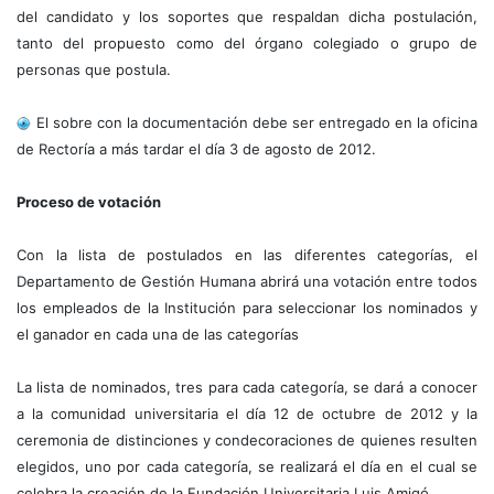
del candidato y los soportes que respaldan dicha postulación,
tanto del propuesto como del órgano colegiado o grupo de
personas que postula.
El sobre con la documentación debe ser entregado en la oficina
de Rectoría a más tardar el día 3 de agosto de 2012.
Proceso de votación
Con la lista de postulados en las diferentes categorías, el
Departamento de Gestión Humana abrirá una votación entre todos
los empleados de la Institución para seleccionar los nominados y
el ganador en cada una de las categorías
La lista de nominados, tres para cada categoría, se dará a conocer
a la comunidad universitaria el día 12 de octubre de 2012 y la
ceremonia de distinciones y condecoraciones de quienes resulten
elegidos, uno por cada categoría, se realizará el día en el cual se
celebra la creación de la Fundación Universitaria Luis Amigó.