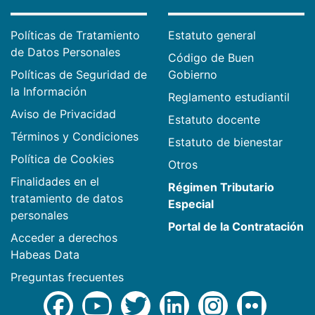
Políticas de Tratamiento
Estatuto general
de Datos Personales
Código de Buen
Políticas de Seguridad de
Gobierno
la Información
Reglamento estudiantil
Aviso de Privacidad
Estatuto docente
Términos y Condiciones
Estatuto de bienestar
Política de Cookies
Otros
Finalidades en el
Régimen Tributario
tratamiento de datos
Especial
personales
Portal de la Contratación
Acceder a derechos
Habeas Data
Preguntas frecuentes