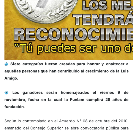
Siete categorías fueron creadas para honrar y enaltecer a
aquellas personas que han contribuido al crecimiento de la Luis
Amigó.
Los ganadores serán homenajeados el viernes 9 de
noviembre, fecha en la cual la Funlam cumplirá 28 años de
fundación
.
Según lo contemplado en el Acuerdo N° 08 de octubre del 2010,
emanado del Consejo Superior se abre convocatoria pública para