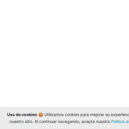
Uso de cookies
🍪 Utilizamos cookies para mejorar su experienci
nuestro sitio. Al continuar navegando, acepta nuestra
Política 