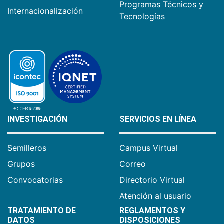
Programas Técnicos y
Internacionalización
Tecnologías
INVESTIGACIÓN
SERVICIOS EN LÍNEA
Semilleros
Campus Virtual
Grupos
Correo
Convocatorias
Directorio Virtual
Atención al usuario
TRATAMIENTO DE
REGLAMENTOS Y
DATOS
DISPOSICIONES