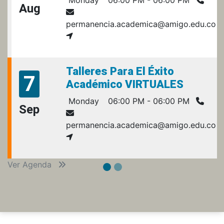
Aug
permanencia.academica@amigo.edu.co
Talleres Para El Éxito
7
Académico VIRTUALES
Monday
06:00 PM - 06:00 PM
Sep
permanencia.academica@amigo.edu.co
Ver Agenda