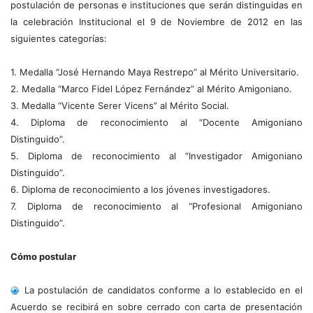
postulación de personas e instituciones que serán distinguidas en
la celebración Institucional el 9 de Noviembre de 2012 en las
siguientes categorías:
1. Medalla “José Hernando Maya Restrepo” al Mérito Universitario.
2. Medalla “Marco Fidel López Fernández” al Mérito Amigoniano.
3. Medalla “Vicente Serer Vicens” al Mérito Social.
4. Diploma de reconocimiento al “Docente Amigoniano
Distinguido”.
5. Diploma de reconocimiento al “Investigador Amigoniano
Distinguido”.
6. Diploma de reconocimiento a los jóvenes investigadores.
7. Diploma de reconocimiento al “Profesional Amigoniano
Distinguido”.
Cómo postular
La postulación de candidatos conforme a lo establecido en el
Acuerdo se recibirá en sobre cerrado con carta de presentación