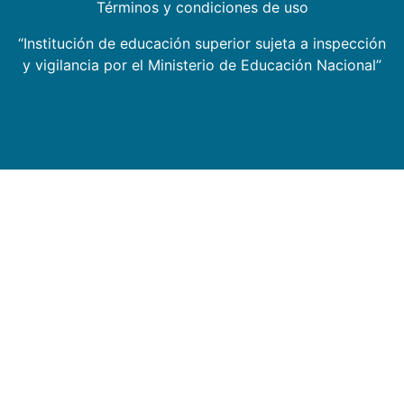
Términos y condiciones de uso
“Institución de educación superior sujeta a inspección
y vigilancia por el Ministerio de Educación Nacional”