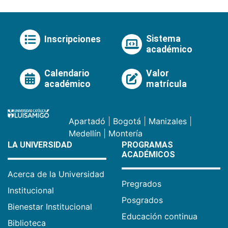
Sistema
Inscripciones
académico
Calendario
Valor
académico
matrícula
Apartadó
|
Bogotá
|
Manizales
|
Medellín
|
Montería
LA UNIVERSIDAD
PROGRAMAS
ACADÉMICOS
Acerca de la Universidad
Pregrados
Institucional
Posgrados
Bienestar Institucional
Educación continua
Biblioteca