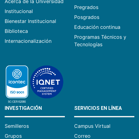
Acerca de la Universidad
Pregrados
Institucional
Posgrados
Bienestar Institucional
Educación continua
Biblioteca
Programas Técnicos y
Internacionalización
Tecnologías
INVESTIGACIÓN
SERVICIOS EN LÍNEA
Semilleros
Campus Virtual
Grupos
Correo