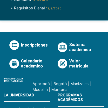
» Requisitos Bienal
12/9/2025
Sistema
Inscripciones
académico
Calendario
Valor
académico
matrícula
Apartadó
|
Bogotá
|
Manizales
|
Medellín
|
Montería
LA UNIVERSIDAD
PROGRAMAS
ACADÉMICOS