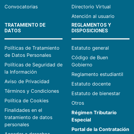
Convocatorias
Directorio Virtual
Atención al usuario
TRATAMIENTO DE
REGLAMENTOS Y
DATOS
DISPOSICIONES
Políticas de Tratamiento
Estatuto general
de Datos Personales
Código de Buen
Políticas de Seguridad de
Gobierno
la Información
Reglamento estudiantil
Aviso de Privacidad
Estatuto docente
Términos y Condiciones
Estatuto de bienestar
Política de Cookies
Otros
Finalidades en el
Régimen Tributario
tratamiento de datos
Especial
personales
Portal de la Contratación
Acceder a derechos