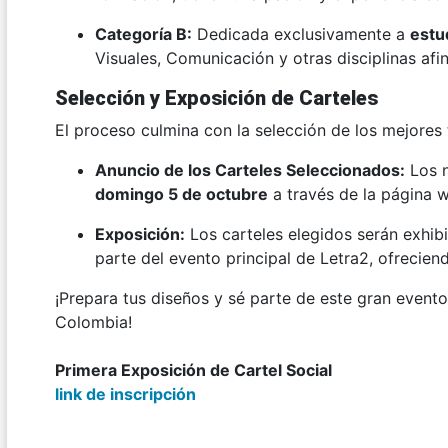
Categoría B:
Dedicada exclusivamente a
estu
Visuales, Comunicación y otras disciplinas afin
Selección y Exposición de Carteles
El proceso culmina con la selección de los mejores
Anuncio de los Carteles Seleccionados:
Los n
domingo 5 de octubre
a través de la página we
Exposición:
Los carteles elegidos serán exhib
parte del evento principal de Letra2, ofreciend
¡Prepara tus diseños y sé parte de este gran evento
Colombia!
Primera Exposición de Cartel Social
link de inscripción