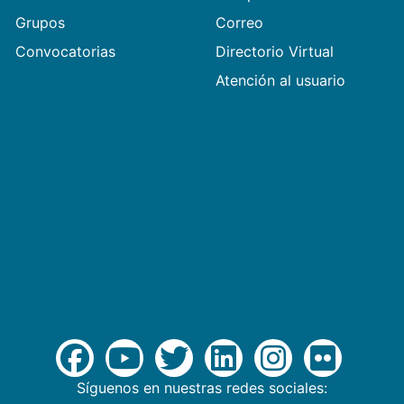
Grupos
Correo
Convocatorias
Directorio Virtual
Atención al usuario
Síguenos en nuestras redes sociales: