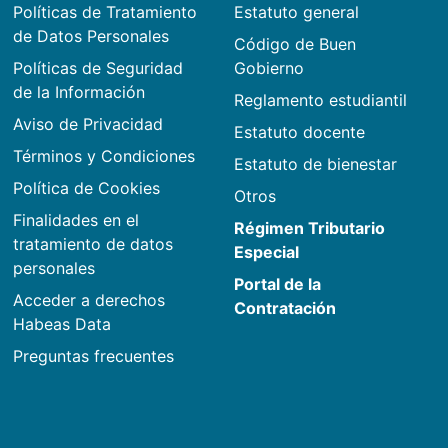
Políticas de Tratamiento
Estatuto general
de Datos Personales
Código de Buen
Políticas de Seguridad
Gobierno
de la Información
Reglamento estudiantil
Aviso de Privacidad
Estatuto docente
Términos y Condiciones
Estatuto de bienestar
Política de Cookies
Otros
Finalidades en el
Régimen Tributario
tratamiento de datos
Especial
personales
Portal de la
Acceder a derechos
Contratación
Habeas Data
Preguntas frecuentes