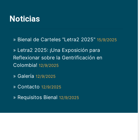
Noticias
» Bienal de Carteles "Letra2 2025"
15/9/2025
» Letra2 2025: ¡Una Exposición para
Reflexionar sobre la Gentrificación en
Colombia!
12/9/2025
» Galería
12/9/2025
» Contacto
12/9/2025
» Requisitos Bienal
12/9/2025