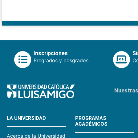
Inscripciones
S
Pregrados y posgrados.
Co
Nuestras 
LA UNIVERSIDAD
PROGRAMAS
ACADÉMICOS
Acerca de la Universidad