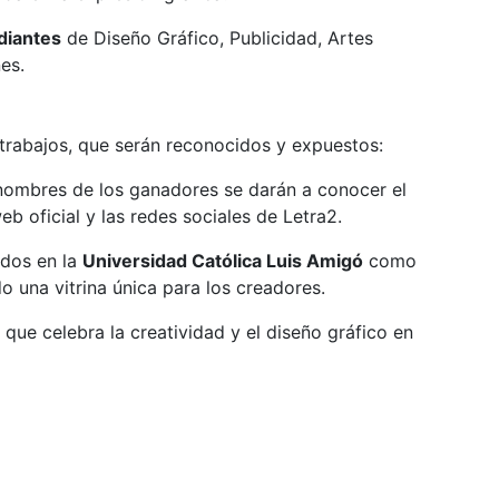
diantes
de Diseño Gráfico, Publicidad, Artes
es.
 trabajos, que serán reconocidos y expuestos:
ombres de los ganadores se darán a conocer el
b oficial y las redes sociales de Letra2.
idos en la
Universidad Católica Luis Amigó
como
o una vitrina única para los creadores.
 que celebra la creatividad y el diseño gráfico en