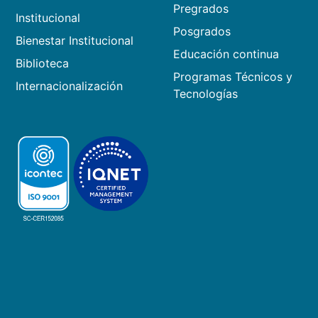
Pregrados
Institucional
Posgrados
Bienestar Institucional
Educación continua
Biblioteca
Programas Técnicos y
Internacionalización
Tecnologías