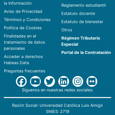
la Información
Reglamento estudiantil
Aviso de Privacidad
Estatuto docente
Términos y Condiciones
Estatuto de bienestar
Política de Cookies
Otros
Finalidades en el
Régimen Tributario
tratamiento de datos
Especial
personales
Portal de la Contratación
Acceder a derechos
Habeas Data
Preguntas frecuentes
Síguenos en nuestras redes sociales:
Razón Social: Universidad Católica Luis Amigó
SNIES: 2719