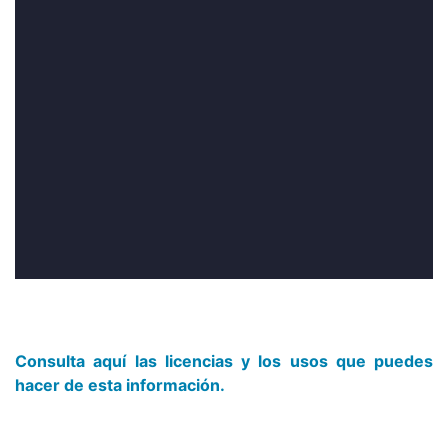
Consulta aquí las licencias y los usos que puedes
hacer de esta información.