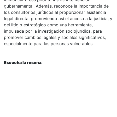
gubernamental. Además, reconoce la importancia de
los consultorios jurídicos al proporcionar asistencia
legal directa, promoviendo así el acceso a la justicia, y
del litigio estratégico como una herramienta,
impulsada por la investigación sociojurídica, para
promover cambios legales y sociales significativos,
especialmente para las personas vulnerables.
Escucha la reseña: