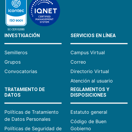
INVESTIGACIÓN
SERVICIOS EN LÍNEA
Semilleros
Campus Virtual
Grupos
Correo
Convocatorias
Directorio Virtual
Atención al usuario
TRATAMIENTO DE
REGLAMENTOS Y
DATOS
DISPOSICIONES
Políticas de Tratamiento
Estatuto general
de Datos Personales
Código de Buen
Políticas de Seguridad de
Gobierno