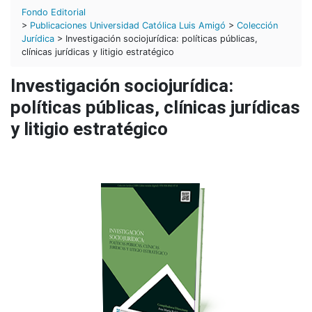
Fondo Editorial
>
Publicaciones Universidad Católica Luis Amigó
>
Colección
Jurídica
> Investigación sociojurídica: políticas públicas,
clínicas jurídicas y litigio estratégico
Investigación sociojurídica:
políticas públicas, clínicas jurídicas
y litigio estratégico