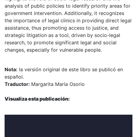
analysis of public policies to identify priority areas for
government intervention. Additionally, it recognizes
the importance of legal clinics in providing direct legal
assistance, thus promoting access to justice, and
strategic litigation as a tool, driven by socio-legal
research, to promote significant legal and social
changes, especially for vulnerable people.
Nota:
la versión original de este libro se publicó en
español.
Traductor:
Margarita María Osorio
Visualiza esta publicación: