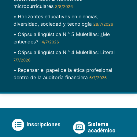
microcurriculares
3/8/2026
» Horizontes educativos en ciencias,
diversidad, sociedad y tecnología
28/7/2026
» Cápsula lingüística N.° 5 Muletillas: ¿Me
entiendes?
14/7/2026
» Cápsula lingüística N.° 4 Muletillas: Literal
7/7/2026
» Repensar el papel de la ética profesional
dentro de la auditoría financiera
6/7/2026
Sistema
Inscripciones
académico