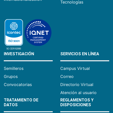
Tecnologías
INVESTIGACIÓN
SERVICIOS EN LÍNEA
Semilleros
Campus Virtual
Grupos
Correo
Convocatorias
Directorio Virtual
Atención al usuario
TRATAMIENTO DE
REGLAMENTOS Y
DATOS
DISPOSICIONES