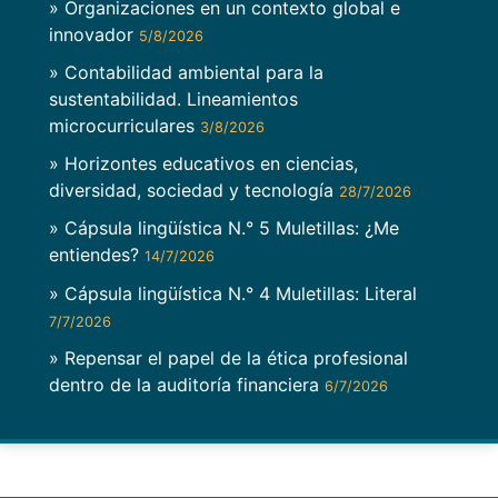
» Organizaciones en un contexto global e
innovador
5/8/2026
» Contabilidad ambiental para la
sustentabilidad. Lineamientos
microcurriculares
3/8/2026
» Horizontes educativos en ciencias,
diversidad, sociedad y tecnología
28/7/2026
» Cápsula lingüística N.° 5 Muletillas: ¿Me
entiendes?
14/7/2026
» Cápsula lingüística N.° 4 Muletillas: Literal
7/7/2026
» Repensar el papel de la ética profesional
dentro de la auditoría financiera
6/7/2026