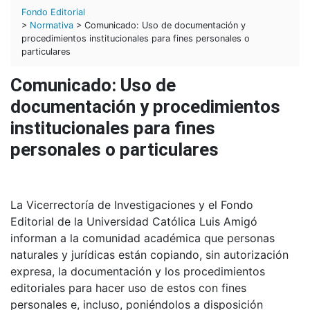
Fondo Editorial
>
Normativa
> Comunicado: Uso de documentación y
procedimientos institucionales para fines personales o
particulares
Comunicado: Uso de
documentación y procedimientos
institucionales para fines
personales o particulares
La Vicerrectoría de Investigaciones y el Fondo
Editorial de la Universidad Católica Luis Amigó
informan a la comunidad académica que personas
naturales y jurídicas están copiando, sin autorización
expresa, la documentación y los procedimientos
editoriales para hacer uso de estos con fines
personales e, incluso, poniéndolos a disposición