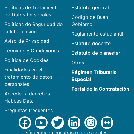
Políticas de Tratamiento
Estatuto general
de Datos Personales
Código de Buen
Políticas de Seguridad de
Gobierno
la Información
Reglamento estudiantil
Aviso de Privacidad
Estatuto docente
Términos y Condiciones
Estatuto de bienestar
Política de Cookies
Otros
Finalidades en el
Régimen Tributario
tratamiento de datos
Especial
personales
Portal de la Contratación
Acceder a derechos
Habeas Data
Preguntas frecuentes
Síguenos en nuestras redes sociales: