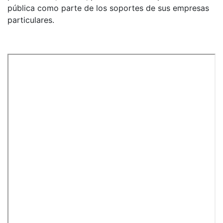
pública como parte de los soportes de sus empresas
particulares.