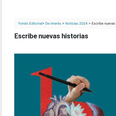
Fondo Editorial
>
De interés
>
Noticias 2024
> Escribe nuevas 
Escribe nuevas historias