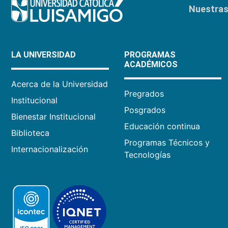
Nuestras 
LA UNIVERSIDAD
PROGRAMAS
ACADÉMICOS
Acerca de la Universidad
Pregrados
Institucional
Posgrados
Bienestar Institucional
Educación continua
Biblioteca
Programas Técnicos y
Internacionalización
Tecnologías