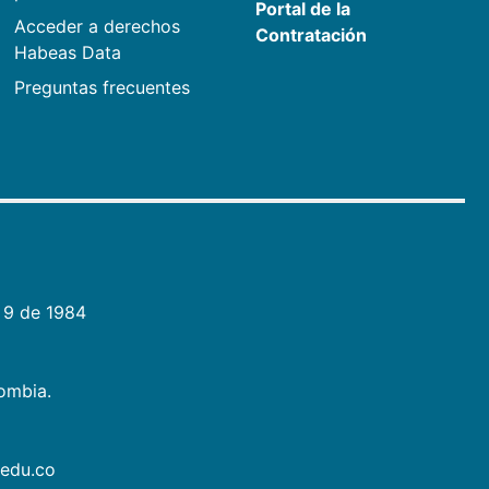
Portal de la
Acceder a derechos
Contratación
Habeas Data
Preguntas frecuentes
 9 de 1984
lombia.
.edu.co