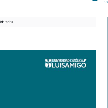
ca
historias