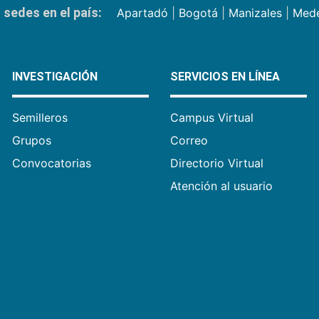
sedes en el país:
Apartadó
|
Bogotá
|
Manizales
|
Mede
INVESTIGACIÓN
SERVICIOS EN LÍNEA
Semilleros
Campus Virtual
Grupos
Correo
Convocatorias
Directorio Virtual
Atención al usuario