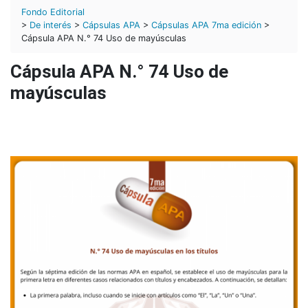
Fondo Editorial
>
De interés
>
Cápsulas APA
>
Cápsulas APA 7ma edición
>
Cápsula APA N.° 74 Uso de mayúsculas
Cápsula APA N.° 74 Uso de
mayúsculas