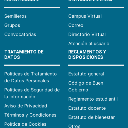
Semilleros
Campus Virtual
Grupos
Correo
Convocatorias
Directorio Virtual
Atención al usuario
TRATAMIENTO DE
REGLAMENTOS Y
DATOS
DISPOSICIONES
Políticas de Tratamiento
Estatuto general
de Datos Personales
Código de Buen
Políticas de Seguridad de
Gobierno
la Información
Reglamento estudiantil
Aviso de Privacidad
Estatuto docente
Términos y Condiciones
Estatuto de bienestar
Política de Cookies
Otros