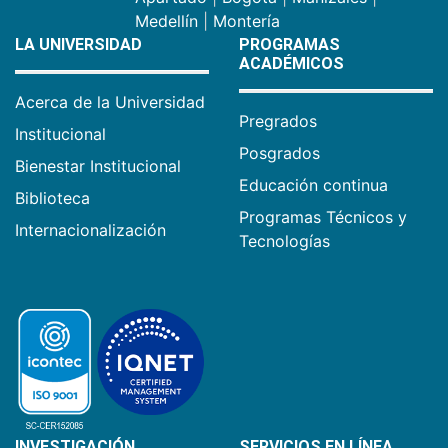
Medellín
|
Montería
LA UNIVERSIDAD
PROGRAMAS
ACADÉMICOS
Acerca de la Universidad
Pregrados
Institucional
Posgrados
Bienestar Institucional
Educación continua
Biblioteca
Programas Técnicos y
Internacionalización
Tecnologías
INVESTIGACIÓN
SERVICIOS EN LÍNEA