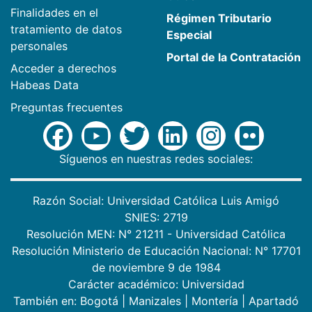
Finalidades en el
Régimen Tributario
tratamiento de datos
Especial
personales
Portal de la Contratación
Acceder a derechos
Habeas Data
Preguntas frecuentes
Síguenos en nuestras redes sociales:
Razón Social: Universidad Católica Luis Amigó
SNIES: 2719
Resolución MEN: N° 21211 - Universidad Católica
Resolución Ministerio de Educación Nacional: N° 17701
de noviembre 9 de 1984
Carácter académico: Universidad
También en:
Bogotá
|
Manizales
|
Montería
|
Apartadó