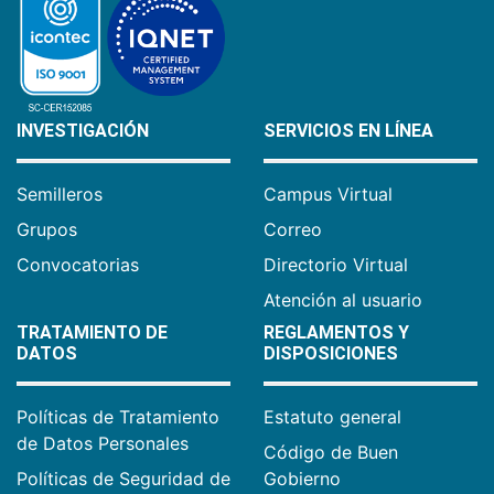
INVESTIGACIÓN
SERVICIOS EN LÍNEA
Semilleros
Campus Virtual
Grupos
Correo
Convocatorias
Directorio Virtual
Atención al usuario
TRATAMIENTO DE
REGLAMENTOS Y
DATOS
DISPOSICIONES
Políticas de Tratamiento
Estatuto general
de Datos Personales
Código de Buen
Políticas de Seguridad de
Gobierno