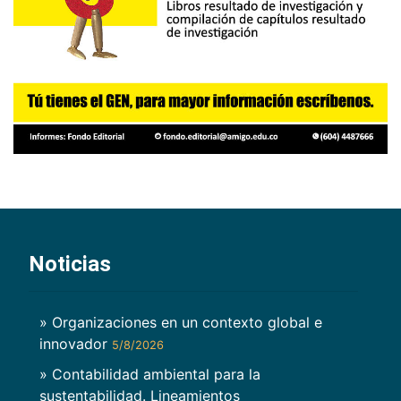
Noticias
» Organizaciones en un contexto global e
innovador
5/8/2026
» Contabilidad ambiental para la
sustentabilidad. Lineamientos