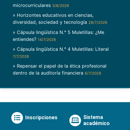
microcurriculares
3/8/2026
» Horizontes educativos en ciencias,
diversidad, sociedad y tecnología
28/7/2026
» Cápsula lingüística N.° 5 Muletillas: ¿Me
entiendes?
14/7/2026
» Cápsula lingüística N.° 4 Muletillas: Literal
7/7/2026
» Repensar el papel de la ética profesional
dentro de la auditoría financiera
6/7/2026
Sistema
Inscripciones
académico