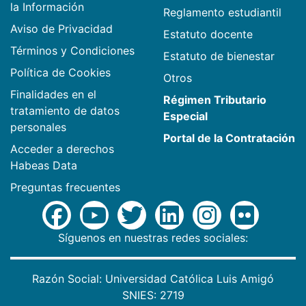
la Información
Reglamento estudiantil
Aviso de Privacidad
Estatuto docente
Términos y Condiciones
Estatuto de bienestar
Política de Cookies
Otros
Finalidades en el
Régimen Tributario
tratamiento de datos
Especial
personales
Portal de la Contratación
Acceder a derechos
Habeas Data
Preguntas frecuentes
Síguenos en nuestras redes sociales:
Razón Social: Universidad Católica Luis Amigó
SNIES: 2719