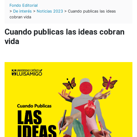
Fondo Editorial
>
De interés
>
Noticias 2023
> Cuando publicas las ideas
cobran vida
Cuando publicas las ideas cobran
vida