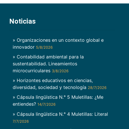
Noticias
» Organizaciones en un contexto global e
innovador
5/8/2026
» Contabilidad ambiental para la
sustentabilidad. Lineamientos
microcurriculares
3/8/2026
» Horizontes educativos en ciencias,
diversidad, sociedad y tecnología
28/7/2026
» Cápsula lingüística N.° 5 Muletillas: ¿Me
entiendes?
14/7/2026
» Cápsula lingüística N.° 4 Muletillas: Literal
7/7/2026