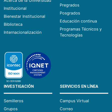
Acerca de la Universidad
Pregrados
Institucional
Posgrados
Bienestar Institucional
Educación continua
Biblioteca
Programas Técnicos y
Internacionalización
Tecnologías
INVESTIGACIÓN
SERVICIOS EN LÍNEA
Semilleros
Campus Virtual
Grupos
Correo