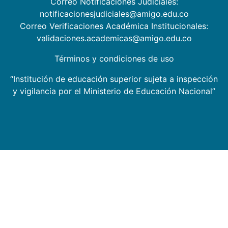
Correo Notificaciones Judiciales:
notificacionesjudiciales@amigo.edu.co
Correo Verificaciones Académica Institucionales:
validaciones.academicas@amigo.edu.co
Términos y condiciones de uso
“Institución de educación superior sujeta a inspección
y vigilancia por el Ministerio de Educación Nacional”