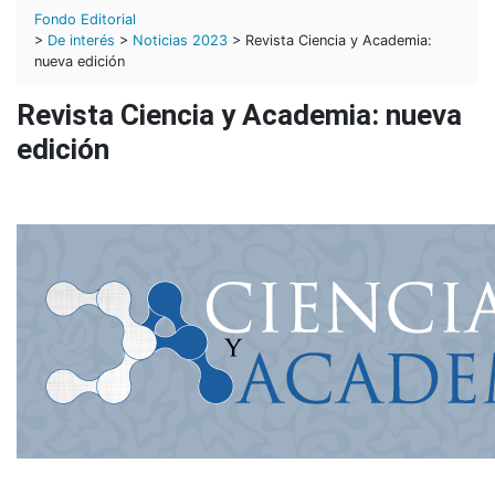
Fondo Editorial
>
De interés
>
Noticias 2023
> Revista Ciencia y Academia:
nueva edición
Revista Ciencia y Academia: nueva
edición