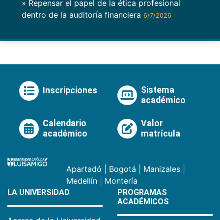
» Repensar el papel de la ética profesional
dentro de la auditoría financiera
6/7/2026
Sistema
Inscripciones
académico
Calendario
Valor
académico
matrícula
Apartadó
|
Bogotá
|
Manizales
|
Medellín
|
Montería
LA UNIVERSIDAD
PROGRAMAS
ACADÉMICOS