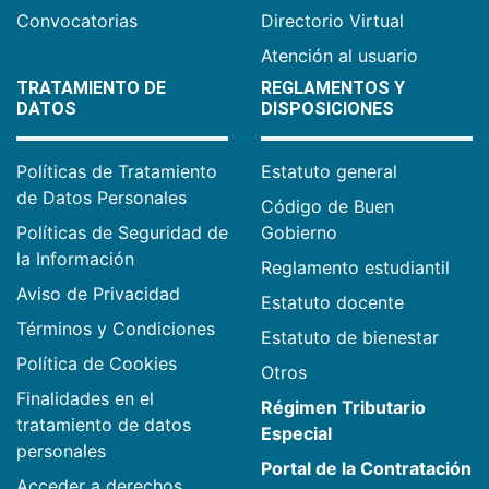
Convocatorias
Directorio Virtual
Atención al usuario
TRATAMIENTO DE
REGLAMENTOS Y
DATOS
DISPOSICIONES
Políticas de Tratamiento
Estatuto general
de Datos Personales
Código de Buen
Políticas de Seguridad de
Gobierno
la Información
Reglamento estudiantil
Aviso de Privacidad
Estatuto docente
Términos y Condiciones
Estatuto de bienestar
Política de Cookies
Otros
Finalidades en el
Régimen Tributario
tratamiento de datos
Especial
personales
Portal de la Contratación
Acceder a derechos