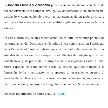
La
Revista Ciencia y Academia
presenta su cuarta edición, caracterizada
por conservar su línea editorial, divulgativa, de formación e incipientemente,
valorando y comprendiendo mejor las experiencias de creación artística y
cultural en los contextos y matrices multidisciplinares, que acompañan los
saberes.
En este número los lectores encontrarán: una editorial construida por uno de
los estudiantes del Doctorado en Estudios Interdisciplinarios en Psicología,
de la Universidad Católica Luis Amigó, cinco artículos de investigación, tres
artículos de reflexión, tres ensayos de estudiantes de colegio que se han
vinculado al plan piloto de un proyecto de investigación escolar, el cual
busca explorar las condiciones desde la escuela que contribuyan a la
formación de la investigación y la apertura al pensamiento creativo al
servicio de la ciencia y sus procesos de apropiación social; tres cartas al
editor, una reseña y un proyecto fotográfico denominado Street laboratory.
Descarga los artículos de forma gratuita -
CLIC