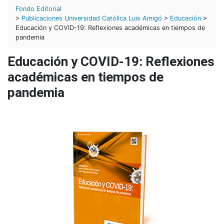
Fondo Editorial
>
Publicaciones Universidad Católica Luis Amigó
>
Educación
>
Educación y COVID-19: Reflexiones académicas en tiempos de
pandemia
Educación y COVID-19: Reflexiones
académicas en tiempos de
pandemia