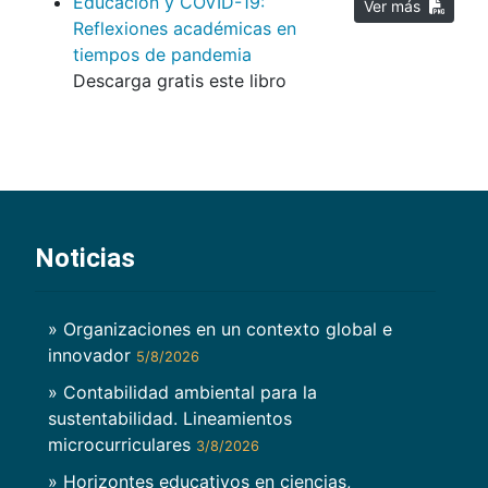
Educación y COVID-19:
Ver más
Reflexiones académicas en
tiempos de pandemia
Descarga gratis este libro
Noticias
» Organizaciones en un contexto global e
innovador
5/8/2026
» Contabilidad ambiental para la
sustentabilidad. Lineamientos
microcurriculares
3/8/2026
» Horizontes educativos en ciencias,