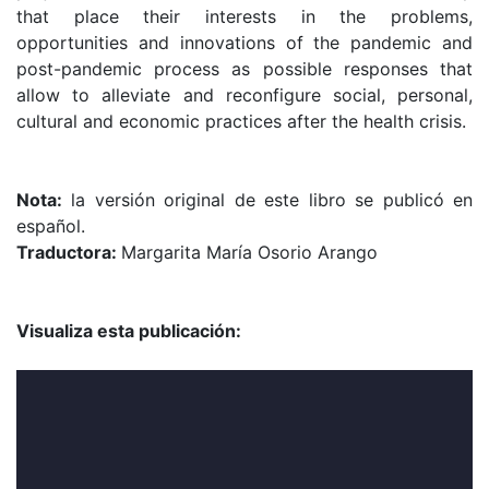
that place their interests in the problems,
opportunities and innovations of the pandemic and
post-pandemic process as possible responses that
allow to alleviate and reconfigure social, personal,
cultural and economic practices after the health crisis.
Nota:
la versión original de este libro se publicó en
español.
Traductora:
Margarita María Osorio Arango
Visualiza esta publicación: