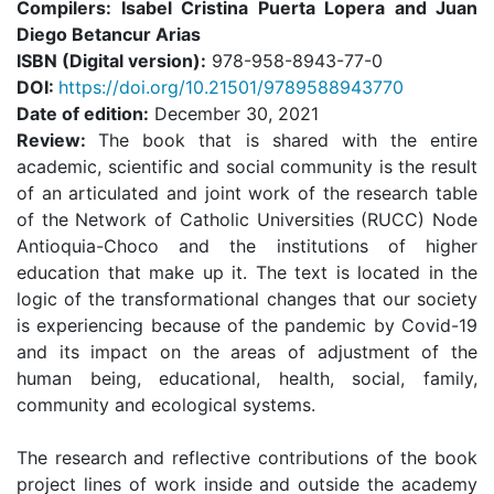
Compilers: Isabel Cristina Puerta Lopera and Juan
Diego Betancur Arias
ISBN (Digital version):
978-958-8943-77-0
DOI:
https://doi.org/10.21501/9789588943770
Date of edition:
December 30, 2021
Review:
The book that is shared with the entire
academic, scientific and social community is the result
of an articulated and joint work of the research table
of the Network of Catholic Universities (RUCC) Node
Antioquia-Choco and the institutions of higher
education that make up it. The text is located in the
logic of the transformational changes that our society
is experiencing because of the pandemic by Covid-19
and its impact on the areas of adjustment of the
human being, educational, health, social, family,
community and ecological systems.
The research and reflective contributions of the book
project lines of work inside and outside the academy