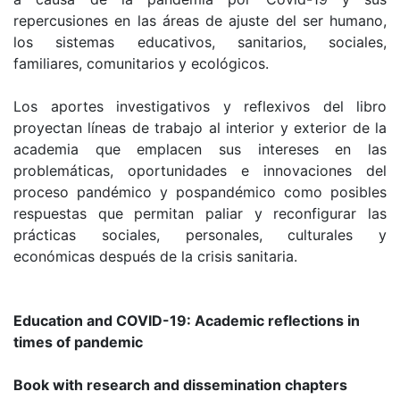
repercusiones en las áreas de ajuste del ser humano,
los sistemas educativos, sanitarios, sociales,
familiares, comunitarios y ecológicos.
Los aportes investigativos y reflexivos del libro
proyectan líneas de trabajo al interior y exterior de la
academia que emplacen sus intereses en las
problemáticas, oportunidades e innovaciones del
proceso pandémico y pospandémico como posibles
respuestas que permitan paliar y reconfigurar las
prácticas sociales, personales, culturales y
económicas después de la crisis sanitaria.
Education and COVID-19: Academic reflections in
times of pandemic
Book with research and dissemination chapters