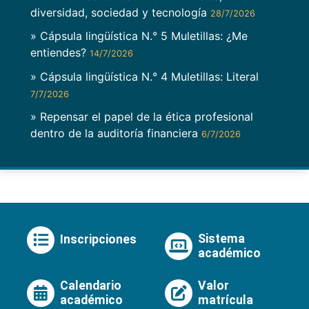
diversidad, sociedad y tecnología
28/7/2026
» Cápsula lingüística N.° 5 Muletillas: ¿Me
entiendes?
14/7/2026
» Cápsula lingüística N.° 4 Muletillas: Literal
7/7/2026
» Repensar el papel de la ética profesional
dentro de la auditoría financiera
6/7/2026
Sistema
Inscripciones
académico
Calendario
Valor
académico
matrícula