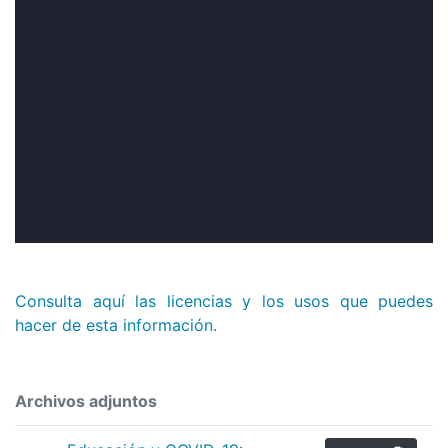
Consulta aquí las licencias y los usos que puedes
hacer de esta información.
Archivos adjuntos