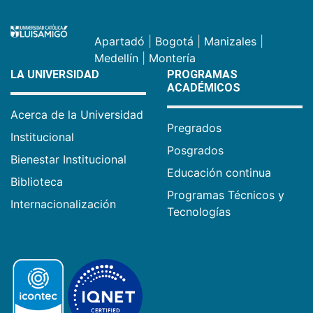
Apartadó
|
Bogotá
|
Manizales
|
Medellín
|
Montería
LA UNIVERSIDAD
PROGRAMAS
ACADÉMICOS
Acerca de la Universidad
Pregrados
Institucional
Posgrados
Bienestar Institucional
Educación continua
Biblioteca
Programas Técnicos y
Internacionalización
Tecnologías