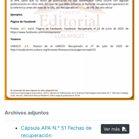
Archivos adjuntos
Cápsula APA N.° 51 Fechas de
Ver más
recuperación