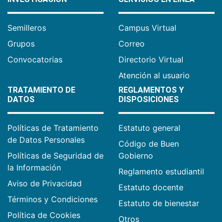
Semilleros
Campus Virtual
Grupos
Correo
Convocatorias
Directorio Virtual
Atención al usuario
TRATAMIENTO DE
REGLAMENTOS Y
DATOS
DISPOSICIONES
Políticas de Tratamiento
Estatuto general
de Datos Personales
Código de Buen
Políticas de Seguridad de
Gobierno
la Información
Reglamento estudiantil
Aviso de Privacidad
Estatuto docente
Términos y Condiciones
Estatuto de bienestar
Política de Cookies
Otros