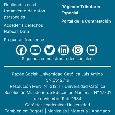
Finalidades en el
Régimen Tributario
tratamiento de datos
Especial
personales
Portal de la Contratación
Acceder a derechos
Habeas Data
Preguntas frecuentes
Síguenos en nuestras redes sociales:
Razón Social: Universidad Católica Luis Amigó
SNIES: 2719
Resolución MEN: N° 21211 - Universidad Católica
Resolución Ministerio de Educación Nacional: N° 17701
de noviembre 9 de 1984
Carácter académico: Universidad
También en:
Bogotá
|
Manizales
|
Montería
|
Apartadó