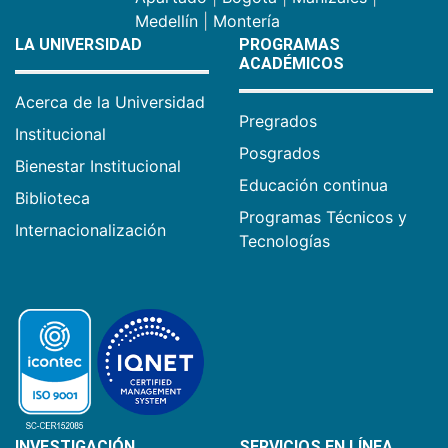
Medellín
|
Montería
LA UNIVERSIDAD
PROGRAMAS
ACADÉMICOS
Acerca de la Universidad
Pregrados
Institucional
Posgrados
Bienestar Institucional
Educación continua
Biblioteca
Programas Técnicos y
Internacionalización
Tecnologías
INVESTIGACIÓN
SERVICIOS EN LÍNEA