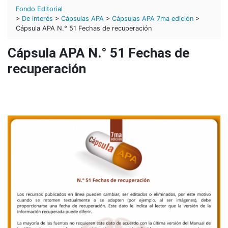
Fondo Editorial
>
De interés
>
Cápsulas APA
>
Cápsulas APA 7ma edición
>
Cápsula APA N.° 51 Fechas de recuperación
Cápsula APA N.° 51 Fechas de
recuperación