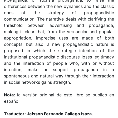
POPaganda, or fuchsia propaganda, to raise the
differences between the new dynamics and the classic
ones of the strategy of propagandistic
communication. The narrative deals with clarifying the
threshold between advertising and propaganda,
making it clear that, from the vernacular and popular
appropriation, imprecise uses are made of both
concepts, but also, a new propagandistic nature is
proposed in which the strategic intention of the
institutional propagandistic discourse loses legitimacy
and the interaction of people who, with or without
intention, make or support propaganda in a
spontaneous and natural way through their interaction
in social networks gains strength.
Nota:
la versión original de este libro se publicó en
español.
Traductor: Jeisson Fernando Gallego Isaza.