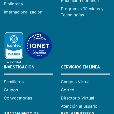
Educación continua
Biblioteca
Programas Técnicos y
Internacionalización
Tecnologías
INVESTIGACIÓN
SERVICIOS EN LÍNEA
Semilleros
Campus Virtual
Grupos
Correo
Convocatorias
Directorio Virtual
Atención al usuario
TRATAMIENTO DE
REGLAMENTOS Y