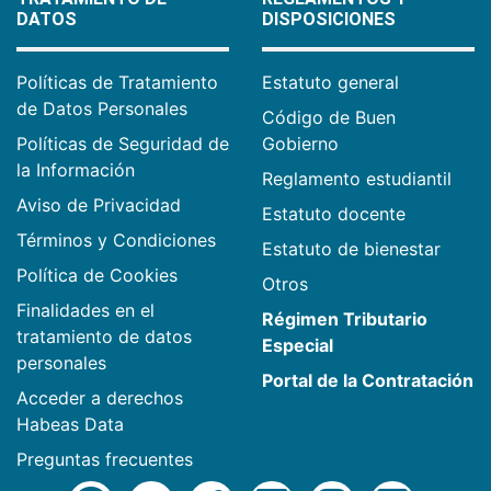
DATOS
DISPOSICIONES
Políticas de Tratamiento
Estatuto general
de Datos Personales
Código de Buen
Políticas de Seguridad de
Gobierno
la Información
Reglamento estudiantil
Aviso de Privacidad
Estatuto docente
Términos y Condiciones
Estatuto de bienestar
Política de Cookies
Otros
Finalidades en el
Régimen Tributario
tratamiento de datos
Especial
personales
Portal de la Contratación
Acceder a derechos
Habeas Data
Preguntas frecuentes