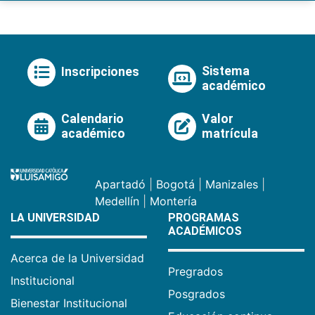
Sistema
Inscripciones
académico
Calendario
Valor
académico
matrícula
Apartadó
|
Bogotá
|
Manizales
|
Medellín
|
Montería
LA UNIVERSIDAD
PROGRAMAS
ACADÉMICOS
Acerca de la Universidad
Pregrados
Institucional
Posgrados
Bienestar Institucional