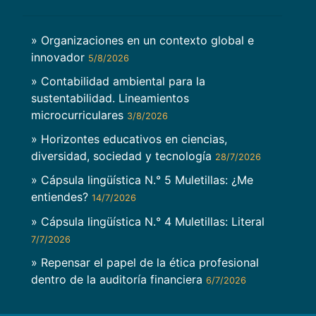
» Organizaciones en un contexto global e
innovador
5/8/2026
» Contabilidad ambiental para la
sustentabilidad. Lineamientos
microcurriculares
3/8/2026
» Horizontes educativos en ciencias,
diversidad, sociedad y tecnología
28/7/2026
» Cápsula lingüística N.° 5 Muletillas: ¿Me
entiendes?
14/7/2026
» Cápsula lingüística N.° 4 Muletillas: Literal
7/7/2026
» Repensar el papel de la ética profesional
dentro de la auditoría financiera
6/7/2026