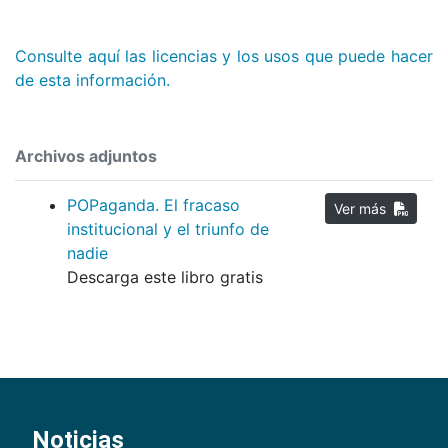
Consulte aquí las licencias y los usos que puede hacer
de esta información.
Archivos adjuntos
POPaganda. El fracaso
Ver más
institucional y el triunfo de
nadie
Descarga este libro gratis
Noticias