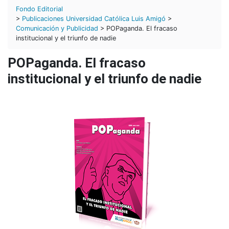
Fondo Editorial
>
Publicaciones Universidad Católica Luis Amigó
>
Comunicación y Publicidad
> POPaganda. El fracaso
institucional y el triunfo de nadie
POPaganda. El fracaso
institucional y el triunfo de nadie