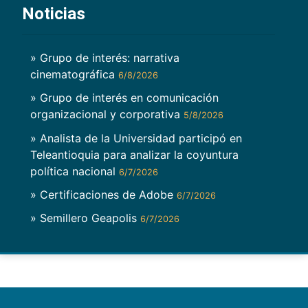
Noticias
» Grupo de interés: narrativa
cinematográfica
6/8/2026
» Grupo de interés en comunicación
organizacional y corporativa
5/8/2026
» Analista de la Universidad participó en
Teleantioquia para analizar la coyuntura
política nacional
6/7/2026
» Certificaciones de Adobe
6/7/2026
» Semillero Geapolis
6/7/2026