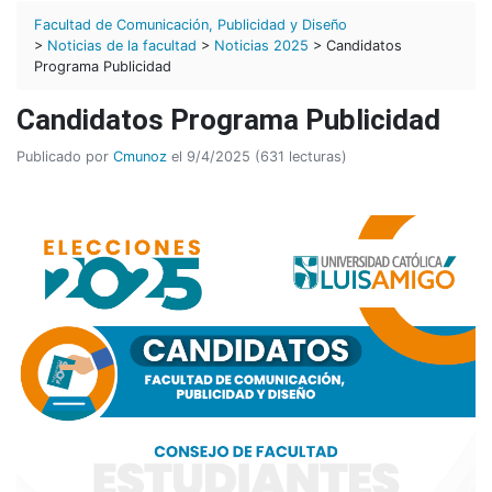
Facultad de Comunicación, Publicidad y Diseño
>
Noticias de la facultad
>
Noticias 2025
> Candidatos
Programa Publicidad
Candidatos Programa Publicidad
Publicado por
Cmunoz
el 9/4/2025 (631 lecturas)