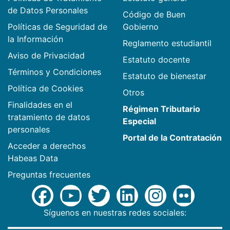
de Datos Personales
Código de Buen
Políticas de Seguridad de
Gobierno
la Información
Reglamento estudiantil
Aviso de Privacidad
Estatuto docente
Términos y Condiciones
Estatuto de bienestar
Política de Cookies
Otros
Finalidades en el
Régimen Tributario
tratamiento de datos
Especial
personales
Portal de la Contratación
Acceder a derechos
Habeas Data
Preguntas frecuentes
Síguenos en nuestras redes sociales: