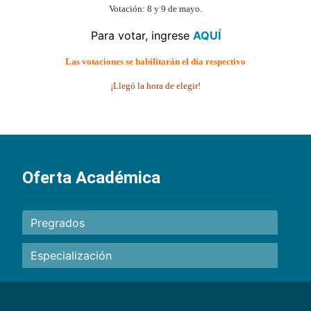
Votación: 8 y 9 de mayo.
Para votar, ingrese
AQUÍ
Las votaciones se habilitarán el día respectivo
¡Llegó la hora de elegir!
Oferta Académica
Pregrados
Especialización