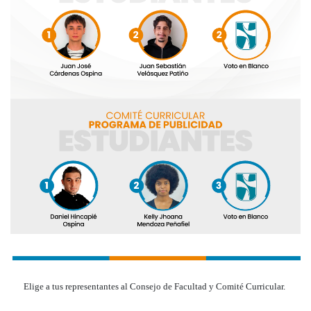
Elige a tus representantes al Consejo de Facultad y Comité Curricular.