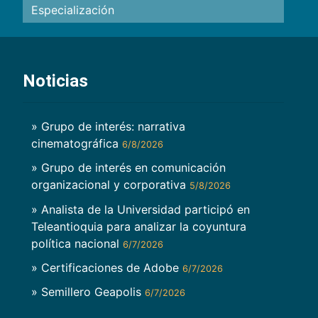
Especialización
Noticias
» Grupo de interés: narrativa
cinematográfica
6/8/2026
» Grupo de interés en comunicación
organizacional y corporativa
5/8/2026
» Analista de la Universidad participó en
Teleantioquia para analizar la coyuntura
política nacional
6/7/2026
» Certificaciones de Adobe
6/7/2026
» Semillero Geapolis
6/7/2026