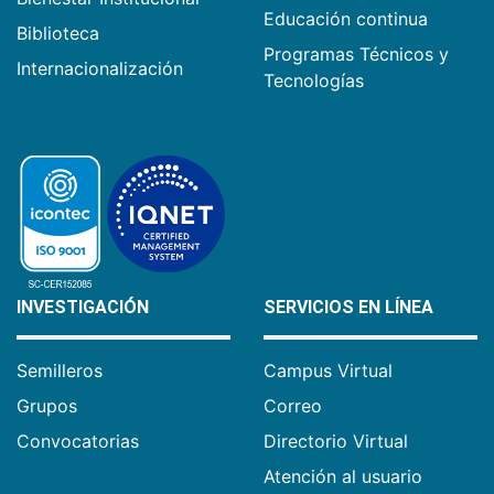
Educación continua
Biblioteca
Programas Técnicos y
Internacionalización
Tecnologías
INVESTIGACIÓN
SERVICIOS EN LÍNEA
Semilleros
Campus Virtual
Grupos
Correo
Convocatorias
Directorio Virtual
Atención al usuario