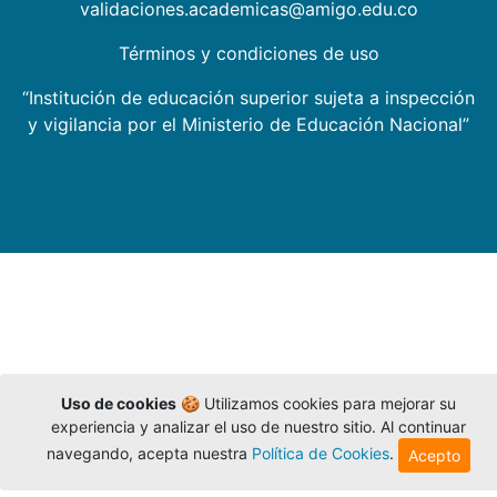
validaciones.academicas@amigo.edu.co
Términos y condiciones de uso
“Institución de educación superior sujeta a inspección
y vigilancia por el Ministerio de Educación Nacional”
Uso de cookies
🍪 Utilizamos cookies para mejorar su
experiencia y analizar el uso de nuestro sitio. Al continuar
navegando, acepta nuestra
Política de Cookies
.
Acepto