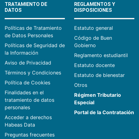
TRATAMIENTO DE
REGLAMENTOS Y
DATOS
DISPOSICIONES
Políticas de Tratamiento
Estatuto general
de Datos Personales
Código de Buen
Políticas de Seguridad de
Gobierno
la Información
Reglamento estudiantil
Aviso de Privacidad
Estatuto docente
Términos y Condiciones
Estatuto de bienestar
Política de Cookies
Otros
Finalidades en el
Régimen Tributario
tratamiento de datos
Especial
personales
Portal de la Contratación
Acceder a derechos
Habeas Data
Preguntas frecuentes