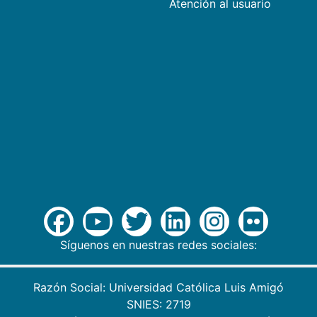
Atención al usuario
Síguenos en nuestras redes sociales:
Razón Social: Universidad Católica Luis Amigó
SNIES: 2719