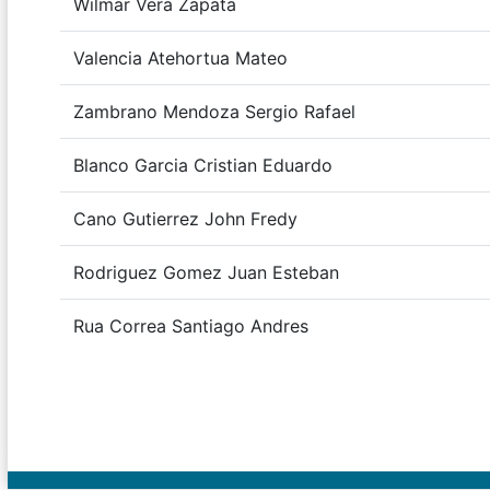
Wilmar Vera Zapata
Valencia Atehortua Mateo
Zambrano Mendoza Sergio Rafael
Blanco Garcia Cristian Eduardo
Cano Gutierrez John Fredy
Rodriguez Gomez Juan Esteban
Rua Correa Santiago Andres