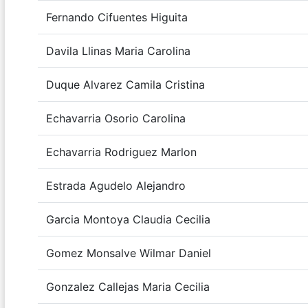
Fernando Cifuentes Higuita
Davila Llinas Maria Carolina
Duque Alvarez Camila Cristina
Echavarria Osorio Carolina
Echavarria Rodriguez Marlon
Estrada Agudelo Alejandro
Garcia Montoya Claudia Cecilia
Gomez Monsalve Wilmar Daniel
Gonzalez Callejas Maria Cecilia