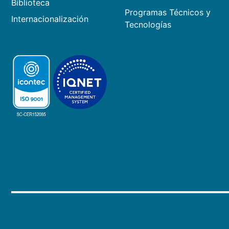
Biblioteca
Programas Técnicos y
Internacionalización
Tecnologías