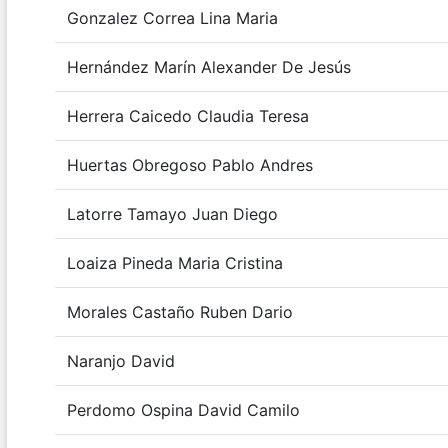
Gonzalez Correa Lina Maria
Hernández Marín Alexander De Jesús
Herrera Caicedo Claudia Teresa
Huertas Obregoso Pablo Andres
Latorre Tamayo Juan Diego
Loaiza Pineda Maria Cristina
Morales Castaño Ruben Dario
Naranjo David
Perdomo Ospina David Camilo