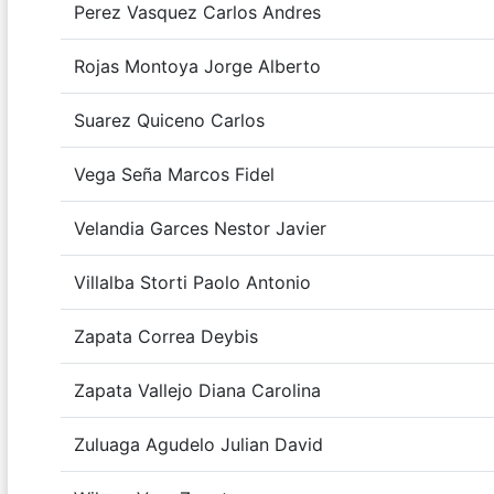
Perez Vasquez Carlos Andres
Rojas Montoya Jorge Alberto
Suarez Quiceno Carlos
Vega Seña Marcos Fidel
Velandia Garces Nestor Javier
Villalba Storti Paolo Antonio
Zapata Correa Deybis
Zapata Vallejo Diana Carolina
Zuluaga Agudelo Julian David