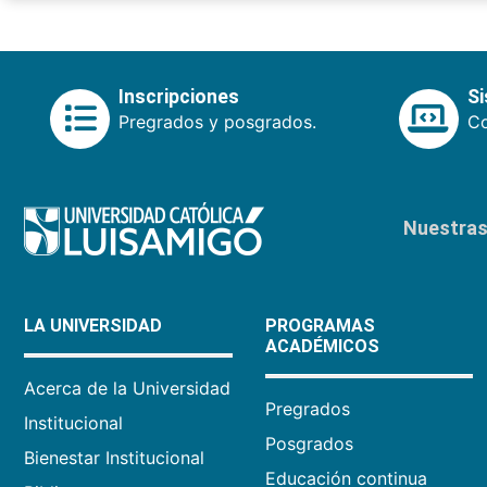
Inscripciones
S
Pregrados y posgrados.
Co
Nuestras 
LA UNIVERSIDAD
PROGRAMAS
ACADÉMICOS
Acerca de la Universidad
Pregrados
Institucional
Posgrados
Bienestar Institucional
Educación continua