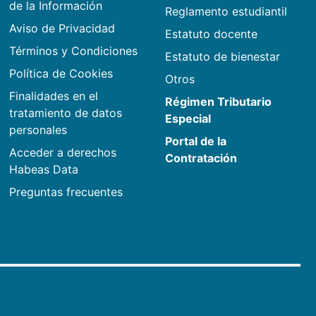
de la Información
Reglamento estudiantil
Aviso de Privacidad
Estatuto docente
Términos y Condiciones
Estatuto de bienestar
Política de Cookies
Otros
Finalidades en el
Régimen Tributario
tratamiento de datos
Especial
personales
Portal de la
Acceder a derechos
Contratación
Habeas Data
Preguntas frecuentes