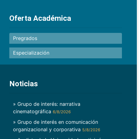
Oferta Académica
Pregrados
Especialización
Noticias
» Grupo de interés: narrativa
cinematográfica
6/8/2026
» Grupo de interés en comunicación
organizacional y corporativa
5/8/2026