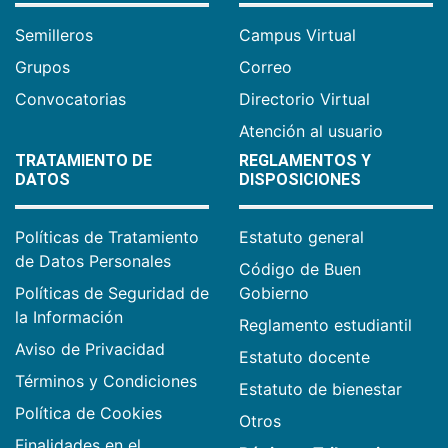
Semilleros
Campus Virtual
Grupos
Correo
Convocatorias
Directorio Virtual
Atención al usuario
TRATAMIENTO DE
REGLAMENTOS Y
DATOS
DISPOSICIONES
Políticas de Tratamiento
Estatuto general
de Datos Personales
Código de Buen
Políticas de Seguridad de
Gobierno
la Información
Reglamento estudiantil
Aviso de Privacidad
Estatuto docente
Términos y Condiciones
Estatuto de bienestar
Política de Cookies
Otros
Finalidades en el