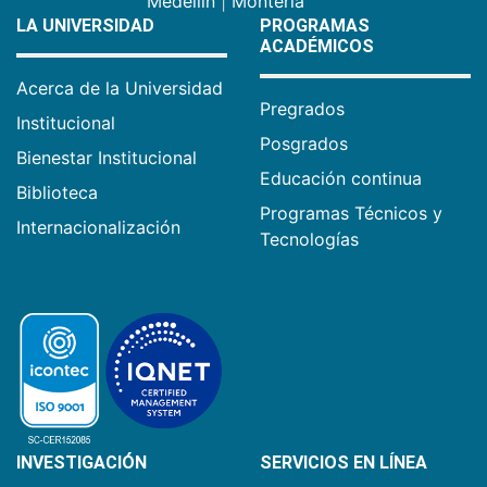
Medellín
|
Montería
LA UNIVERSIDAD
PROGRAMAS
ACADÉMICOS
Acerca de la Universidad
Pregrados
Institucional
Posgrados
Bienestar Institucional
Educación continua
Biblioteca
Programas Técnicos y
Internacionalización
Tecnologías
INVESTIGACIÓN
SERVICIOS EN LÍNEA