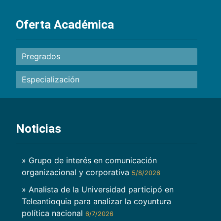
Oferta Académica
Pregrados
Especialización
Noticias
» Grupo de interés en comunicación
organizacional y corporativa
5/8/2026
» Analista de la Universidad participó en
Teleantioquia para analizar la coyuntura
política nacional
6/7/2026