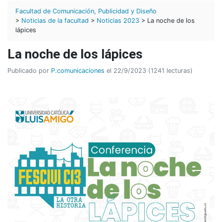
Facultad de Comunicación, Publicidad y Diseño
>
Noticias de la facultad
>
Noticias 2023
> La noche de los
lápices
La noche de los lápices
Publicado por
P.comunicaciones
el 22/9/2023 (1241 lecturas)