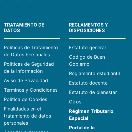
TRATAMIENTO DE
REGLAMENTOS Y
DATOS
DISPOSICIONES
Políticas de Tratamiento
Estatuto general
de Datos Personales
Código de Buen
Políticas de Seguridad
Gobierno
de la Información
Reglamento estudiantil
Aviso de Privacidad
Estatuto docente
Términos y Condiciones
Estatuto de bienestar
Política de Cookies
Otros
Finalidades en el
Régimen Tributario
tratamiento de datos
Especial
personales
Portal de la