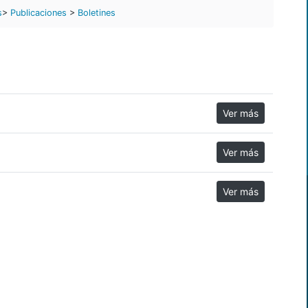
s
>
Publicaciones
>
Boletines
Ver más
Ver más
Ver más