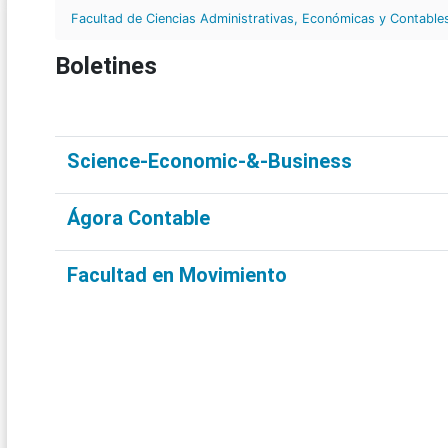
Facultad de Ciencias Administrativas, Económicas y Contable
Boletines
Science-Economic-&-Business
Ágora Contable
Facultad en Movimiento