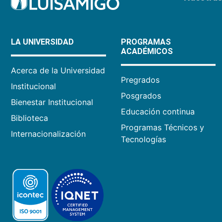
LA UNIVERSIDAD
PROGRAMAS
ACADÉMICOS
Acerca de la Universidad
Pregrados
Institucional
Posgrados
Bienestar Institucional
Educación continua
Biblioteca
Programas Técnicos y
Internacionalización
Tecnologías