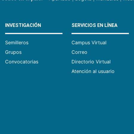
INVESTIGACIÓN
SERVICIOS EN LÍNEA
Semilleros
Campus Virtual
Grupos
Correo
Convocatorias
Directorio Virtual
Atención al usuario