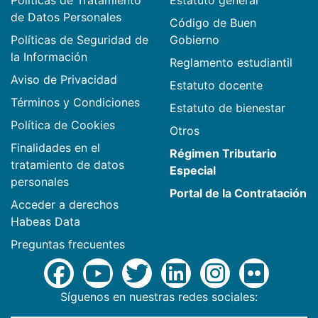
de Datos Personales
Código de Buen
Políticas de Seguridad de
Gobierno
la Información
Reglamento estudiantil
Aviso de Privacidad
Estatuto docente
Términos y Condiciones
Estatuto de bienestar
Política de Cookies
Otros
Finalidades en el
Régimen Tributario
tratamiento de datos
Especial
personales
Portal de la Contratación
Acceder a derechos
Habeas Data
Preguntas frecuentes
Síguenos en nuestras redes sociales: