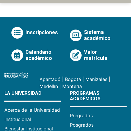
Sistema
Inscripciones
académico
Calendario
Valor
académico
matrícula
Apartadó
|
Bogotá
|
Manizales
|
Medellín
|
Montería
LA UNIVERSIDAD
PROGRAMAS
ACADÉMICOS
Acerca de la Universidad
Pregrados
Institucional
Posgrados
Bienestar Institucional