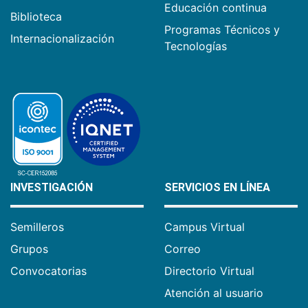
Educación continua
Biblioteca
Programas Técnicos y
Internacionalización
Tecnologías
INVESTIGACIÓN
SERVICIOS EN LÍNEA
Semilleros
Campus Virtual
Grupos
Correo
Convocatorias
Directorio Virtual
Atención al usuario