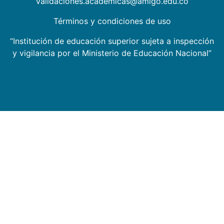
validaciones.academicas@amigo.edu.co
Términos y condiciones de uso
“Institución de educación superior sujeta a inspección
y vigilancia por el Ministerio de Educación Nacional”