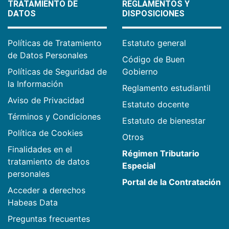
TRATAMIENTO DE
REGLAMENTOS Y
DATOS
DISPOSICIONES
Políticas de Tratamiento
Estatuto general
de Datos Personales
Código de Buen
Políticas de Seguridad de
Gobierno
la Información
Reglamento estudiantil
Aviso de Privacidad
Estatuto docente
Términos y Condiciones
Estatuto de bienestar
Política de Cookies
Otros
Finalidades en el
Régimen Tributario
tratamiento de datos
Especial
personales
Portal de la Contratación
Acceder a derechos
Habeas Data
Preguntas frecuentes