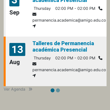
académica Presencial
Thursday
02:00 PM - 02:00 PM
Sep
permanencia.academica@amigo.edu.co
Talleres de Permanencia
13
académica Presencial
Thursday
02:00 PM - 02:00 PM
Aug
permanencia.academica@amigo.edu.co
Ver Agenda