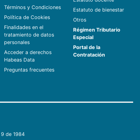
Términos y Condiciones
Estatuto de bienestar
Política de Cookies
Otros
Finalidades en el
Régimen Tributario
tratamiento de datos
Especial
personales
Portal de la
Acceder a derechos
Contratación
Habeas Data
Preguntas frecuentes
 9 de 1984