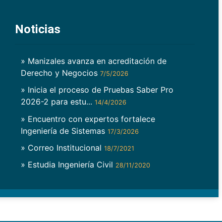
Noticias
» Manizales avanza en acreditación de
Derecho y Negocios
7/5/2026
» Inicia el proceso de Pruebas Saber Pro
2026-2 para estu...
14/4/2026
» Encuentro con expertos fortalece
Ingeniería de Sistemas
17/3/2026
» Correo Institucional
18/7/2021
» Estudia Ingeniería Civil
28/11/2020