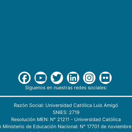
Síguenos en nuestras redes sociales:
Razón Social: Universidad Católica Luis Amigó
SNIES: 2719
Resolución MEN: N° 21211 - Universidad Católica
n Ministerio de Educación Nacional: N° 17701 de noviembre