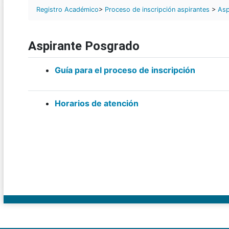
Registro Académico
>
Proceso de inscripción aspirantes
>
Asp
Aspirante Posgrado
Guía para el proceso de inscripción
Horarios de atención