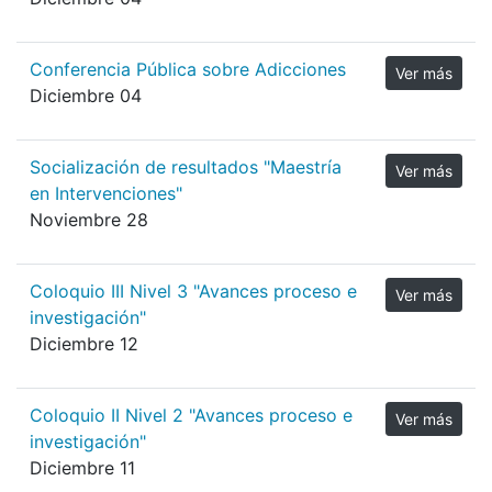
Conferencia Pública sobre Adicciones
Ver más
Diciembre 04
Socialización de resultados "Maestría
Ver más
en Intervenciones"
Noviembre 28
Coloquio III Nivel 3 "Avances proceso e
Ver más
investigación"
Diciembre 12
Coloquio II Nivel 2 "Avances proceso e
Ver más
investigación"
Diciembre 11