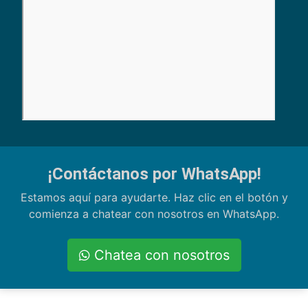
¡Contáctanos por WhatsApp!
Estamos aquí para ayudarte. Haz clic en el botón y
comienza a chatear con nosotros en WhatsApp.
Chatea con nosotros