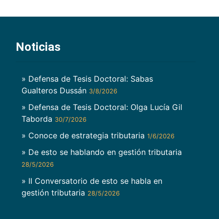
Noticias
» Defensa de Tesis Doctoral: Sabas
Gualteros Dussán
3/8/2026
» Defensa de Tesis Doctoral: Olga Lucía Gil
Taborda
30/7/2026
» Conoce de estrategia tributaria
1/6/2026
» De esto se hablando en gestión tributaria
28/5/2026
» II Conversatorio de esto se habla en
gestión tributaria
28/5/2026