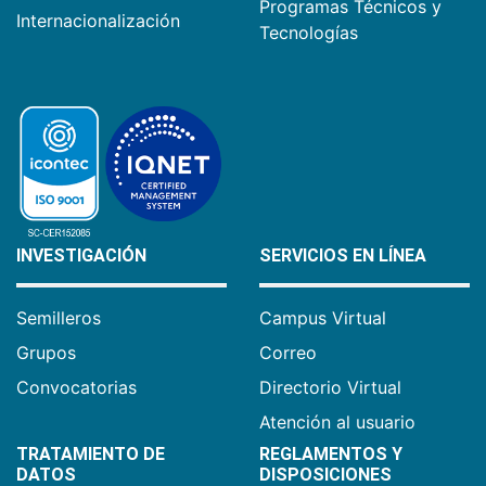
Programas Técnicos y
Internacionalización
Tecnologías
INVESTIGACIÓN
SERVICIOS EN LÍNEA
Semilleros
Campus Virtual
Grupos
Correo
Convocatorias
Directorio Virtual
Atención al usuario
TRATAMIENTO DE
REGLAMENTOS Y
DATOS
DISPOSICIONES