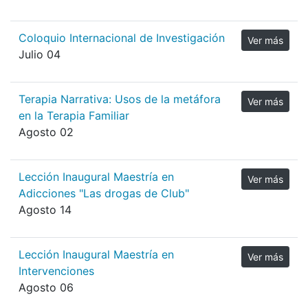
Coloquio Internacional de Investigación
Ver más
Julio 04
Terapia Narrativa: Usos de la metáfora
Ver más
en la Terapia Familiar
Agosto 02
Lección Inaugural Maestría en
Ver más
Adicciones "Las drogas de Club"
Agosto 14
Lección Inaugural Maestría en
Ver más
Intervenciones
Agosto 06