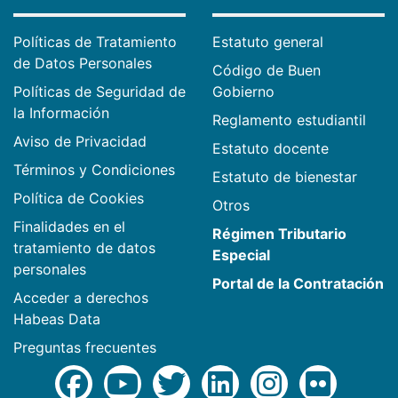
Políticas de Tratamiento
Estatuto general
de Datos Personales
Código de Buen
Políticas de Seguridad de
Gobierno
la Información
Reglamento estudiantil
Aviso de Privacidad
Estatuto docente
Términos y Condiciones
Estatuto de bienestar
Política de Cookies
Otros
Finalidades en el
Régimen Tributario
tratamiento de datos
Especial
personales
Portal de la Contratación
Acceder a derechos
Habeas Data
Preguntas frecuentes