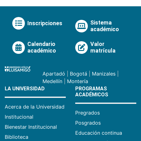
Sistema
Inscripciones
académico
Calendario
Valor
académico
matrícula
Apartadó
|
Bogotá
|
Manizales
|
Medellín
|
Montería
LA UNIVERSIDAD
PROGRAMAS
ACADÉMICOS
Acerca de la Universidad
Pregrados
Institucional
Posgrados
Bienestar Institucional
Educación continua
Biblioteca