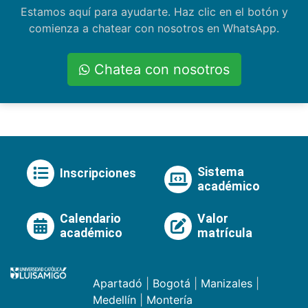
Estamos aquí para ayudarte. Haz clic en el botón y
comienza a chatear con nosotros en WhatsApp.
Chatea con nosotros
Sistema
Inscripciones
académico
Calendario
Valor
académico
matrícula
Apartadó
|
Bogotá
|
Manizales
|
Medellín
|
Montería