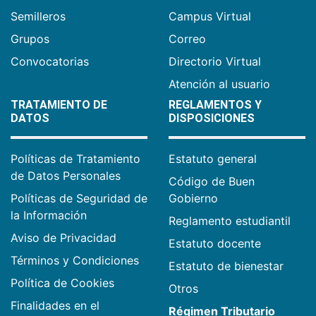
Semilleros
Campus Virtual
Grupos
Correo
Convocatorias
Directorio Virtual
Atención al usuario
TRATAMIENTO DE
REGLAMENTOS Y
DATOS
DISPOSICIONES
Políticas de Tratamiento
Estatuto general
de Datos Personales
Código de Buen
Políticas de Seguridad de
Gobierno
la Información
Reglamento estudiantil
Aviso de Privacidad
Estatuto docente
Términos y Condiciones
Estatuto de bienestar
Política de Cookies
Otros
Finalidades en el
Régimen Tributario