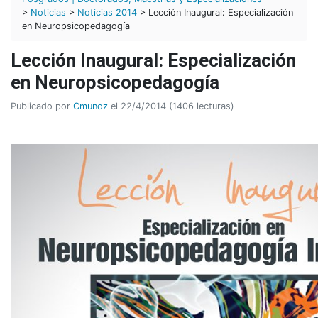
>
Noticias
>
Noticias 2014
> Lección Inaugural: Especialización
en Neuropsicopedagogía
Lección Inaugural: Especialización
en Neuropsicopedagogía
Publicado por
Cmunoz
el 22/4/2014 (1406 lecturas)