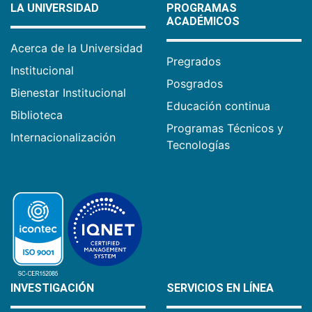
LA UNIVERSIDAD
PROGRAMAS
ACADÉMICOS
Acerca de la Universidad
Pregrados
Institucional
Posgrados
Bienestar Institucional
Educación continua
Biblioteca
Programas Técnicos y
Internacionalización
Tecnologías
INVESTIGACIÓN
SERVICIOS EN LÍNEA