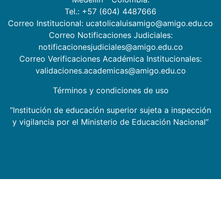
Tel.: +57 (604) 4487666
Correo Institucional: ucatolicaluisamigo@amigo.edu.co
Correo Notificaciones Judiciales:
notificacionesjudiciales@amigo.edu.co
Correo Verificaciones Académica Institucionales:
validaciones.academicas@amigo.edu.co
Términos y condiciones de uso
“Institución de educación superior sujeta a inspección
y vigilancia por el Ministerio de Educación Nacional”