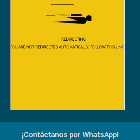
¡Contáctanos por WhatsApp!