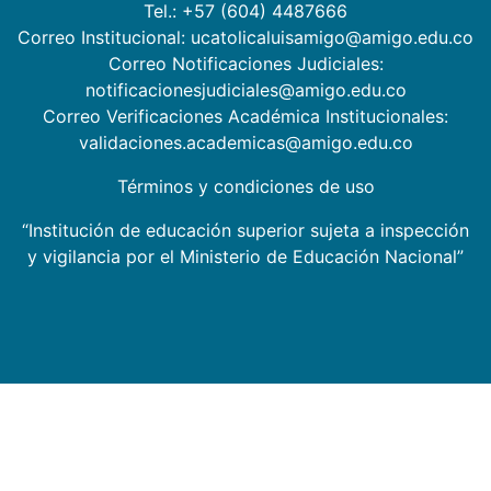
Tel.: +57 (604) 4487666
Correo Institucional: ucatolicaluisamigo@amigo.edu.co
Correo Notificaciones Judiciales:
notificacionesjudiciales@amigo.edu.co
Correo Verificaciones Académica Institucionales:
validaciones.academicas@amigo.edu.co
Términos y condiciones de uso
“Institución de educación superior sujeta a inspección
y vigilancia por el Ministerio de Educación Nacional”