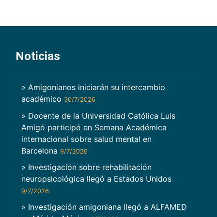
Noticias
» Amigonianos iniciarán su intercambio
académico
30/7/2026
» Docente de la Universidad Católica Luis
Amigó participó en Semana Académica
internacional sobre salud mental en
Barcelona
9/7/2026
» Investigación sobre rehabilitación
neuropsicológica llegó a Estados Unidos
9/7/2026
» Investigación amigoniana llegó a ALFAMED