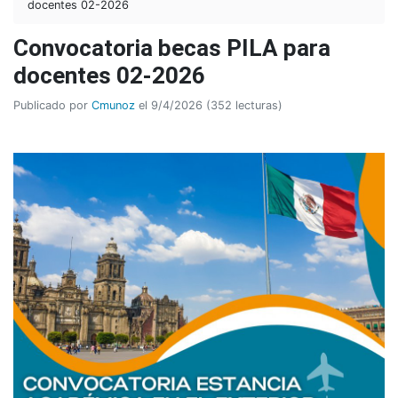
docentes 02-2026
Convocatoria becas PILA para
docentes 02-2026
Publicado por
Cmunoz
el 9/4/2026 (352 lecturas)