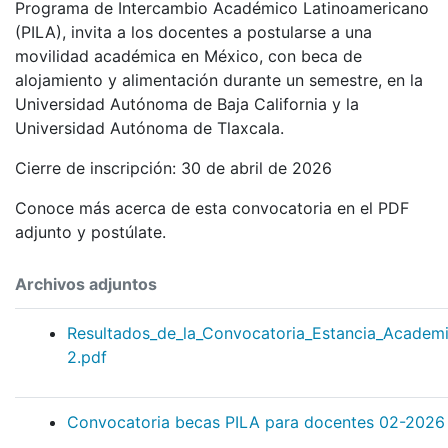
Programa de Intercambio Académico Latinoamericano
(PILA), invita a los docentes a postularse a una
movilidad académica en México, con beca de
alojamiento y alimentación durante un semestre, en la
Universidad Autónoma de Baja California y la
Universidad Autónoma de Tlaxcala.
Cierre de inscripción: 30 de abril de 2026
Conoce más acerca de esta convocatoria en el PDF
adjunto y postúlate.
Archivos adjuntos
Resultados_de_la_Convocatoria_Estancia_Academ
2.pdf
Convocatoria becas PILA para docentes 02-2026