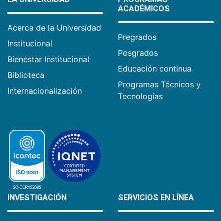
ACADÉMICOS
Acerca de la Universidad
Pregrados
Institucional
Posgrados
Bienestar Institucional
Educación continua
Biblioteca
Programas Técnicos y
Internacionalización
Tecnologías
INVESTIGACIÓN
SERVICIOS EN LÍNEA