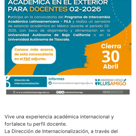
Vive una experiencia académica internacional y
fortalece tu perfil docente.
La Dirección de Internacionalización, a través del