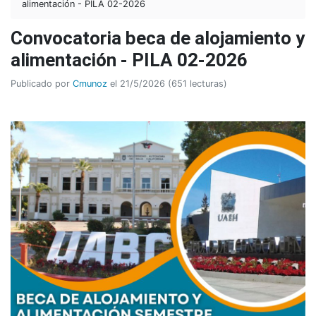
alimentación - PILA 02-2026
Convocatoria beca de alojamiento y
alimentación - PILA 02-2026
Publicado por
Cmunoz
el 21/5/2026 (651 lecturas)