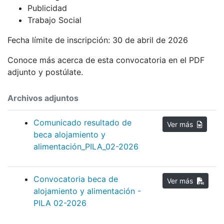
Publicidad
Trabajo Social
Fecha límite de inscripción: 30 de abril de 2026
Conoce más acerca de esta convocatoria en el PDF
adjunto y postúlate.
Archivos adjuntos
Comunicado resultado de
Ver más
beca alojamiento y
alimentación_PILA_02-2026
Convocatoria beca de
Ver más
alojamiento y alimentación -
PILA 02-2026