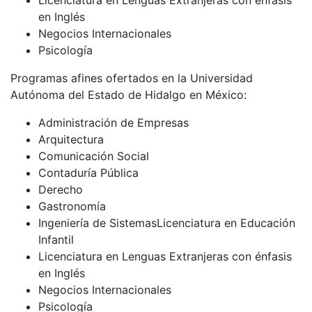
en Inglés
Negocios Internacionales
Psicología
Programas afines ofertados en la Universidad
Autónoma del Estado de Hidalgo en México:
Administración de Empresas
Arquitectura
Comunicación Social
Contaduría Pública
Derecho
Gastronomía
Ingeniería de SistemasLicenciatura en Educación
Infantil
Licenciatura en Lenguas Extranjeras con énfasis
en Inglés
Negocios Internacionales
Psicología