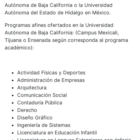
Autónoma de Baja California o la Universidad
Autónoma del Estado de Hidalgo en México.
Programas afines ofertados en la Universidad
Autónoma de Baja California: (Campus Mexicali,
Tijuana o Ensenada según corresponda al programa
académico):
Actividad Físicas y Deportes
Administración de Empresas
Arquitectura
Comunicación Social
Contaduría Pública
Derecho
Diseño Gráfico
Ingeniería de Sistemas
Licenciatura en Educación Infantil
Licenciatura en Lenguas Extranjeras con énfasis