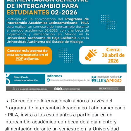
La Dirección de Internacionalización a través del
Programa de Intercambio Académico Latinoamericano
- PILA, invita a los estudiantes a participar en un
intercambio académico con beca de alojamiento y
alimentación durante un semestre en la Universidad