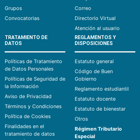
Grupos
Correo
Convocatorias
Directorio Virtual
Atención al usuario
TRATAMIENTO DE
REGLAMENTOS Y
DATOS
DISPOSICIONES
Políticas de Tratamiento
Estatuto general
de Datos Personales
Código de Buen
Políticas de Seguridad de
Gobierno
la Información
Reglamento estudiantil
Aviso de Privacidad
Estatuto docente
Términos y Condiciones
Estatuto de bienestar
Política de Cookies
Otros
Finalidades en el
Régimen Tributario
tratamiento de datos
Especial