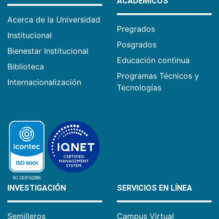
ACADÉMICOS
Acerca de la Universidad
Pregrados
Institucional
Posgrados
Bienestar Institucional
Educación continua
Biblioteca
Programas Técnicos y
Internacionalización
Tecnologías
INVESTIGACIÓN
SERVICIOS EN LÍNEA
Semilleros
Campus Virtual