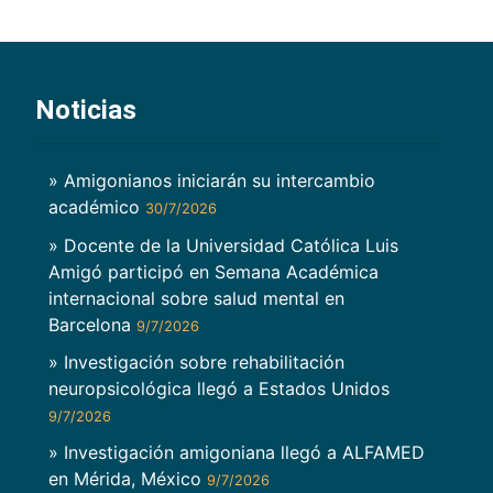
Noticias
» Amigonianos iniciarán su intercambio
académico
30/7/2026
» Docente de la Universidad Católica Luis
Amigó participó en Semana Académica
internacional sobre salud mental en
Barcelona
9/7/2026
» Investigación sobre rehabilitación
neuropsicológica llegó a Estados Unidos
9/7/2026
» Investigación amigoniana llegó a ALFAMED
en Mérida, México
9/7/2026