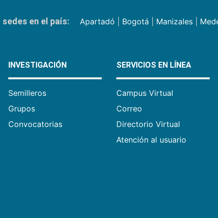
sedes en el país:
Apartadó
|
Bogotá
|
Manizales
|
Mede
INVESTIGACIÓN
SERVICIOS EN LÍNEA
Semilleros
Campus Virtual
Grupos
Correo
Convocatorias
Directorio Virtual
Atención al usuario