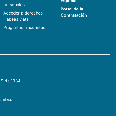
Especial
personales
Portal de la
Acceder a derechos
Contratación
Habeas Data
Preguntas frecuentes
 9 de 1984
lombia.