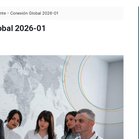
nte - Conexión Global 2026-01
lobal 2026-01