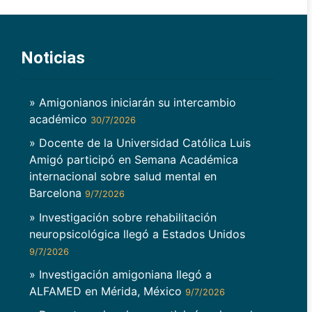
Noticias
» Amigonianos iniciarán su intercambio
académico
30/7/2026
» Docente de la Universidad Católica Luis
Amigó participó en Semana Académica
internacional sobre salud mental en
Barcelona
9/7/2026
» Investigación sobre rehabilitación
neuropsicológica llegó a Estados Unidos
9/7/2026
» Investigación amigoniana llegó a
ALFAMED en Mérida, México
9/7/2026