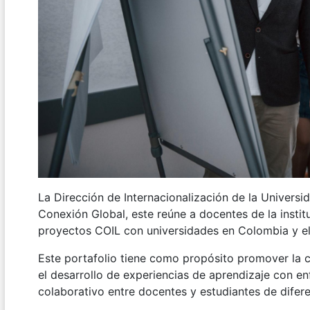
La Dirección de Internacionalización de la Univers
Conexión Global, este reúne a docentes de la instit
proyectos COIL con universidades en Colombia y e
Este portafolio tiene como propósito promover la co
el desarrollo de experiencias de aprendizaje con enf
colaborativo entre docentes y estudiantes de dife