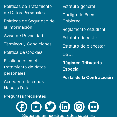
Políticas de Tratamiento
Estatuto general
de Datos Personales
Código de Buen
Políticas de Seguridad de
Gobierno
la Información
Reglamento estudiantil
Aviso de Privacidad
Estatuto docente
Términos y Condiciones
Estatuto de bienestar
Política de Cookies
Otros
Finalidades en el
Régimen Tributario
tratamiento de datos
Especial
personales
Portal de la Contratación
Acceder a derechos
Habeas Data
Preguntas frecuentes
Síguenos en nuestras redes sociales: