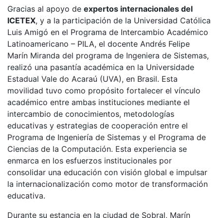
Gracias al apoyo de
expertos internacionales del
ICETEX
, y a la participación de la Universidad Católica
Luis Amigó en el Programa de Intercambio Académico
Latinoamericano – PILA, el docente
Andrés Felipe
Marín Miranda
del programa de Ingeniera de Sistemas,
realizó una pasantía académica en la Universidade
Estadual Vale do Acaraú (UVA), en Brasil. Esta
movilidad tuvo como propósito fortalecer el vínculo
académico entre ambas instituciones mediante el
intercambio de conocimientos, metodologías
educativas y estrategias de cooperación entre el
Programa de Ingeniería de Sistemas y el Programa de
Ciencias de la Computación. Esta experiencia se
enmarca en los esfuerzos institucionales por
consolidar una educación con visión global e impulsar
la internacionalización como motor de transformación
educativa.
Durante su estancia en la ciudad de Sobral, Marín