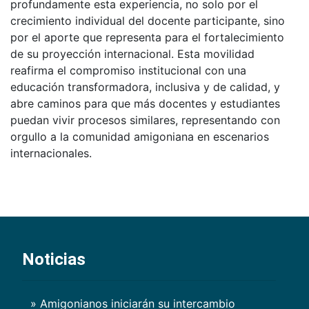
profundamente esta experiencia, no solo por el
crecimiento individual del docente participante, sino
por el aporte que representa para el fortalecimiento
de su proyección internacional. Esta movilidad
reafirma el compromiso institucional con una
educación transformadora, inclusiva y de calidad, y
abre caminos para que más docentes y estudiantes
puedan vivir procesos similares, representando con
orgullo a la comunidad amigoniana en escenarios
internacionales.
Noticias
» Amigonianos iniciarán su intercambio