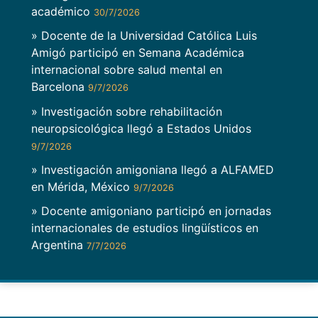
académico
30/7/2026
» Docente de la Universidad Católica Luis
Amigó participó en Semana Académica
internacional sobre salud mental en
Barcelona
9/7/2026
» Investigación sobre rehabilitación
neuropsicológica llegó a Estados Unidos
9/7/2026
» Investigación amigoniana llegó a ALFAMED
en Mérida, México
9/7/2026
» Docente amigoniano participó en jornadas
internacionales de estudios lingüísticos en
Argentina
7/7/2026