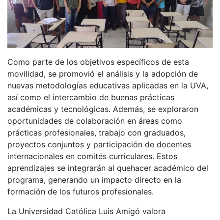
Como parte de los objetivos específicos de esta
movilidad, se promovió el análisis y la adopción de
nuevas metodologías educativas aplicadas en la UVA,
así como el intercambio de buenas prácticas
académicas y tecnológicas. Además, se exploraron
oportunidades de colaboración en áreas como
prácticas profesionales, trabajo con graduados,
proyectos conjuntos y participación de docentes
internacionales en comités curriculares. Estos
aprendizajes se integrarán al quehacer académico del
programa, generando un impacto directo en la
formación de los futuros profesionales.
La Universidad Católica Luis Amigó valora