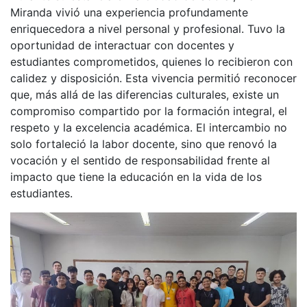
Miranda vivió una experiencia profundamente
enriquecedora a nivel personal y profesional. Tuvo la
oportunidad de interactuar con docentes y
estudiantes comprometidos, quienes lo recibieron con
calidez y disposición. Esta vivencia permitió reconocer
que, más allá de las diferencias culturales, existe un
compromiso compartido por la formación integral, el
respeto y la excelencia académica. El intercambio no
solo fortaleció la labor docente, sino que renovó la
vocación y el sentido de responsabilidad frente al
impacto que tiene la educación en la vida de los
estudiantes.