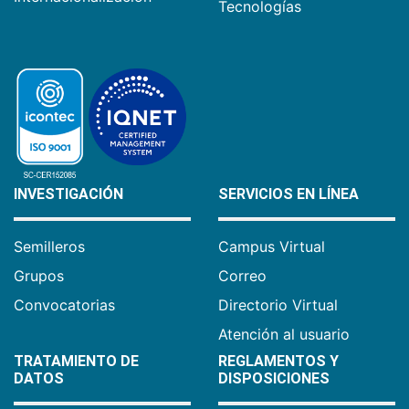
Tecnologías
INVESTIGACIÓN
SERVICIOS EN LÍNEA
Semilleros
Campus Virtual
Grupos
Correo
Convocatorias
Directorio Virtual
Atención al usuario
TRATAMIENTO DE
REGLAMENTOS Y
DATOS
DISPOSICIONES