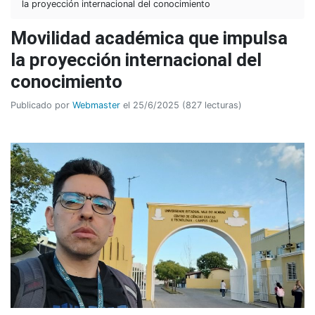
la proyección internacional del conocimiento
Movilidad académica que impulsa
la proyección internacional del
conocimiento
Publicado por
Webmaster
el 25/6/2025 (827 lecturas)