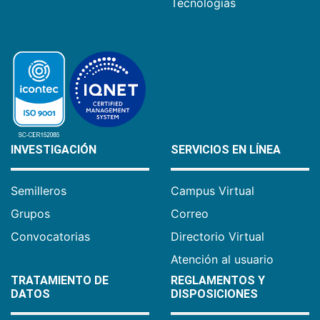
Tecnologías
INVESTIGACIÓN
SERVICIOS EN LÍNEA
Semilleros
Campus Virtual
Grupos
Correo
Convocatorias
Directorio Virtual
Atención al usuario
TRATAMIENTO DE
REGLAMENTOS Y
DATOS
DISPOSICIONES