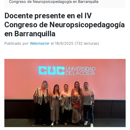
Congreso de Neuropsicopedagogía en Barranquilla
Docente presente en el IV
Congreso de Neuropsicopedagogía
en Barranquilla
Publicado por
Webmaster
el 18/6/2025 (732 lecturas)