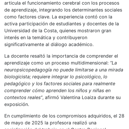
articula el funcionamiento cerebral con los procesos
de aprendizaje, integrando los determinantes sociales
como factores clave. La experiencia contó con la
activa participación de estudiantes y docentes de la
Universidad de la Costa, quienes mostraron gran
interés en la temática y contribuyeron
significativamente al diálogo académico.
La docente resaltó la importancia de comprender el
aprendizaje como un proceso multidimensional:
“La
neuropsicopedagogía no puede limitarse a una mirada
biologicista; requiere integrar lo psicológico, lo
pedagógico y los factores sociales para realmente
comprender cómo aprenden los niños y niñas en
contextos reales”
, afirmó Valentina Loaiza durante su
exposición.
En cumplimiento de los compromisos adquiridos, el 28
de mayo de 2025 la profesora realizó una