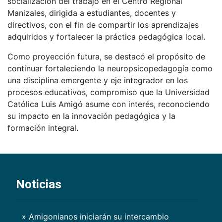
socialización del trabajo en el Centro Regional
Manizales, dirigida a estudiantes, docentes y
directivos, con el fin de compartir los aprendizajes
adquiridos y fortalecer la práctica pedagógica local.
Como proyección futura, se destacó el propósito de
continuar fortaleciendo la neuropsicopedagogía como
una disciplina emergente y eje integrador en los
procesos educativos, compromiso que la Universidad
Católica Luis Amigó asume con interés, reconociendo
su impacto en la innovación pedagógica y la
formación integral.
Noticias
» Amigonianos iniciarán su intercambio