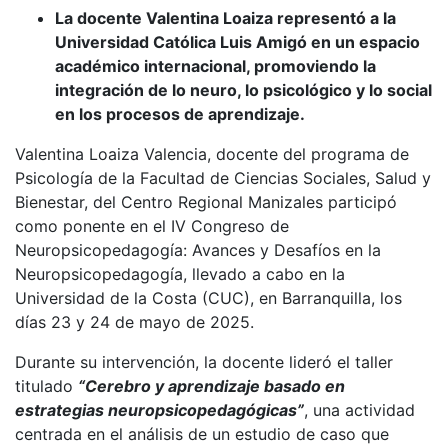
La docente Valentina Loaiza representó a la
Universidad Católica Luis Amigó en un espacio
académico internacional, promoviendo la
integración de lo neuro, lo psicológico y lo social
en los procesos de aprendizaje.
Valentina Loaiza Valencia, docente del programa de
Psicología de la Facultad de Ciencias Sociales, Salud y
Bienestar, del Centro Regional Manizales participó
como ponente en el IV Congreso de
Neuropsicopedagogía: Avances y Desafíos en la
Neuropsicopedagogía, llevado a cabo en la
Universidad de la Costa (CUC), en Barranquilla, los
días 23 y 24 de mayo de 2025.
Durante su intervención, la docente lideró el taller
titulado
“Cerebro y aprendizaje basado en
estrategias neuropsicopedagógicas”
, una actividad
centrada en el análisis de un estudio de caso que