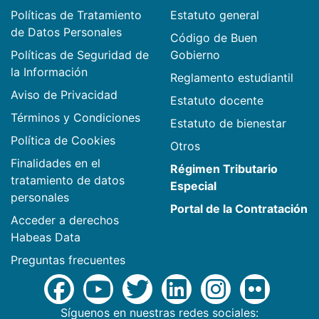
Políticas de Tratamiento
Estatuto general
de Datos Personales
Código de Buen
Políticas de Seguridad de
Gobierno
la Información
Reglamento estudiantil
Aviso de Privacidad
Estatuto docente
Términos y Condiciones
Estatuto de bienestar
Política de Cookies
Otros
Finalidades en el
Régimen Tributario
tratamiento de datos
Especial
personales
Portal de la Contratación
Acceder a derechos
Habeas Data
Preguntas frecuentes
Síguenos en nuestras redes sociales: