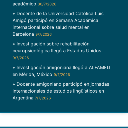
académico
30/7/2026
» Docente de la Universidad Católica Luis
Amigó participó en Semana Académica
internacional sobre salud mental en
Barcelona
9/7/2026
» Investigación sobre rehabilitación
neuropsicológica llegó a Estados Unidos
9/7/2026
» Investigación amigoniana llegó a ALFAMED
en Mérida, México
9/7/2026
» Docente amigoniano participó en jornadas
internacionales de estudios lingüísticos en
Argentina
7/7/2026