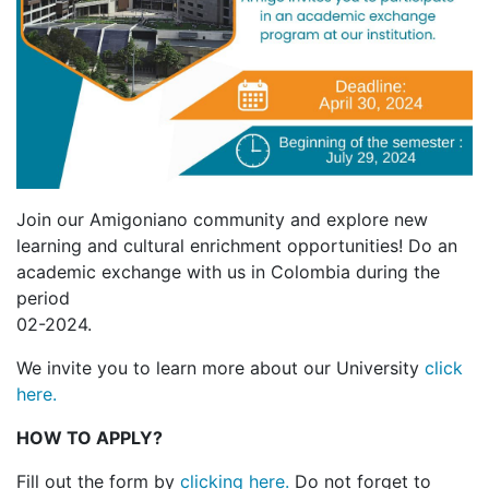
Join our Amigoniano community and explore new
learning and cultural enrichment opportunities! Do an
academic exchange with us in Colombia during the
period
02-2024.
We invite you to learn more about our University
click
here.
HOW TO APPLY?
Fill out the form by
clicking here.
Do not forget to