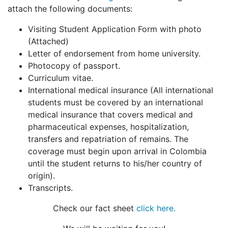
attach the following documents:
Visiting Student Application Form with photo
(Attached)
Letter of endorsement from home university.
Photocopy of passport.
Curriculum vitae.
International medical insurance (All international
students must be covered by an international
medical insurance that covers medical and
pharmaceutical expenses, hospitalization,
transfers and repatriation of remains. The
coverage must begin upon arrival in Colombia
until the student returns to his/her country of
origin).
Transcripts.
Check our fact sheet
click here.