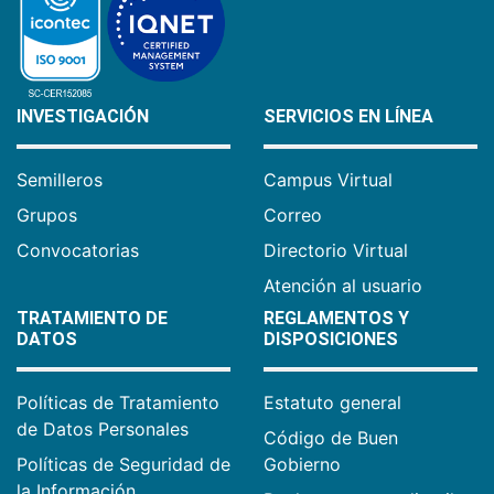
INVESTIGACIÓN
SERVICIOS EN LÍNEA
Semilleros
Campus Virtual
Grupos
Correo
Convocatorias
Directorio Virtual
Atención al usuario
TRATAMIENTO DE
REGLAMENTOS Y
DATOS
DISPOSICIONES
Políticas de Tratamiento
Estatuto general
de Datos Personales
Código de Buen
Políticas de Seguridad de
Gobierno
la Información