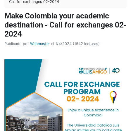
Call for exchanges 02-2024
Make Colombia your academic
destination - Call for exchanges 02-
2024
Publicado por
Webmaster
el 1/4/2024 (1542 lecturas)