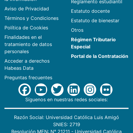
Reglamento estudiantil
Aviso de Privacidad
Estatuto docente
Términos y Condiciones
Estatuto de bienestar
Política de Cookies
Otros
Finalidades en el
Régimen Tributario
tratamiento de datos
Especial
personales
Portal de la Contratación
Acceder a derechos
Habeas Data
Preguntas frecuentes
Síguenos en nuestras redes sociales:
Razón Social: Universidad Católica Luis Amigó
SNIES: 2719
Resolución MEN: N° 21211 - Universidad Católica