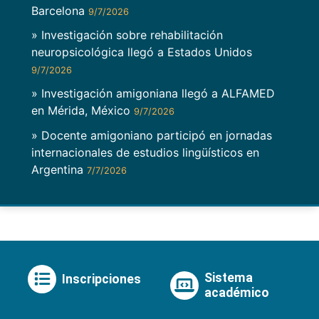
Barcelona
9/7/2026
» Investigación sobre rehabilitación
neuropsicológica llegó a Estados Unidos
9/7/2026
» Investigación amigoniana llegó a ALFAMED
en Mérida, México
9/7/2026
» Docente amigoniano participó en jornadas
internacionales de estudios lingüísticos en
Argentina
7/7/2026
Sistema
Inscripciones
académico