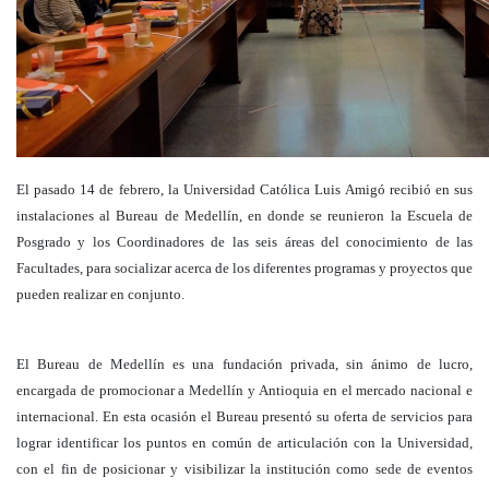
El pasado 14 de febrero, la Universidad Católica Luis Amigó recibió en sus
instalaciones al Bureau de Medellín, en donde se reunieron la Escuela de
Posgrado y los Coordinadores de las seis áreas del conocimiento de las
Facultades, para socializar acerca de los diferentes programas y proyectos que
pueden realizar en conjunto.
El Bureau de Medellín es una fundación privada, sin ánimo de lucro,
encargada de promocionar a Medellín y Antioquia en el mercado nacional e
internacional. En esta ocasión el Bureau presentó su oferta de servicios para
lograr identificar los puntos en común de articulación con la Universidad,
con el fin de posicionar y visibilizar la institución como sede de eventos