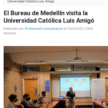
Universidad Católica Luis Amigó
El Bureau de Medellín visita la
Universidad Católica Luis Amigó
Publicado por
Profesional1.comunicacion
el 23/2/2022 (1342
lecturas)