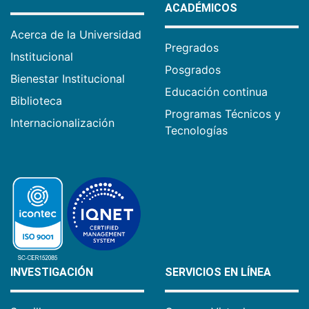
ACADÉMICOS
Acerca de la Universidad
Pregrados
Institucional
Posgrados
Bienestar Institucional
Educación continua
Biblioteca
Programas Técnicos y
Internacionalización
Tecnologías
INVESTIGACIÓN
SERVICIOS EN LÍNEA