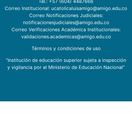
Tel.: +57 (604) 4487666
Correo Institucional: ucatolicaluisamigo@amigo.edu.co
Correo Notificaciones Judiciales:
notificacionesjudiciales@amigo.edu.co
Correo Verificaciones Académica Institucionales:
validaciones.academicas@amigo.edu.co
Términos y condiciones de uso
“Institución de educación superior sujeta a inspección
y vigilancia por el Ministerio de Educación Nacional”