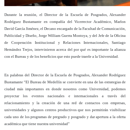
Durante la reunión, el Director de la Escuela de Posgrados, Alexander
Rodríguez Bustamante en compañía del Vicerrector Académico, Marlon
David García Jiménez, el Decano encargado de la Facultad de Comunicación,
Publicidad y Diseño, Jorge William Guerra Montoya, y del Jefe de la Oficina
de Cooperación Institucional y Relaciones Internacionales, Santiago
Hernández Trejos, intervinieron acerca del por qué es importante la alianza
con el Bureau y de los beneficios que esto puede traerle a la Universidad.
En palabras del Director de la Escuela de Posgrados, Alexander Rodríguez
Bustamante “El Bureau de Medellín se convierte en una de las estrategias de
ciudad más importantes en donde nosotros como Universidad, podemos
proyectar los eventos nacionales e internacionales a través del
relacionamiento y la creación de una red de contactos con empresas,
universidades y algunos centros productivos que nos permitirán visibilizar
cada uno de los programas de pregrado y posgrado y dar apertura a la oferta
académica que tiene nuestra universidad”