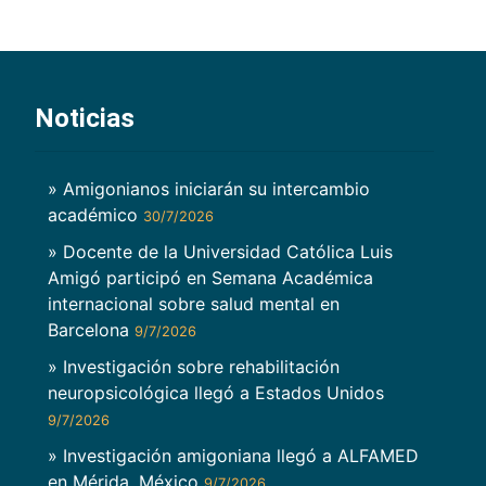
Noticias
» Amigonianos iniciarán su intercambio
académico
30/7/2026
» Docente de la Universidad Católica Luis
Amigó participó en Semana Académica
internacional sobre salud mental en
Barcelona
9/7/2026
» Investigación sobre rehabilitación
neuropsicológica llegó a Estados Unidos
9/7/2026
» Investigación amigoniana llegó a ALFAMED
en Mérida, México
9/7/2026