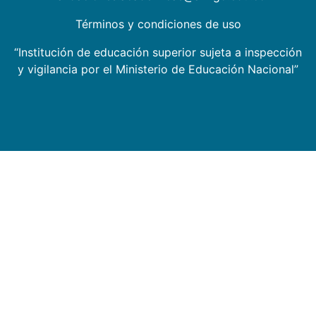
Términos y condiciones de uso
“Institución de educación superior sujeta a inspección
y vigilancia por el Ministerio de Educación Nacional”