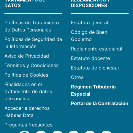
DATOS
DISPOSICIONES
Políticas de Tratamiento
Estatuto general
de Datos Personales
Código de Buen
Políticas de Seguridad de
Gobierno
la Información
Reglamento estudiantil
Aviso de Privacidad
Estatuto docente
Términos y Condiciones
Estatuto de bienestar
Política de Cookies
Otros
Finalidades en el
Régimen Tributario
tratamiento de datos
Especial
personales
Portal de la Contratación
Acceder a derechos
Habeas Data
Preguntas frecuentes