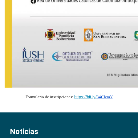
Formulario de inscripciones:
https://bit.ly/
34CIcmY
Noticias