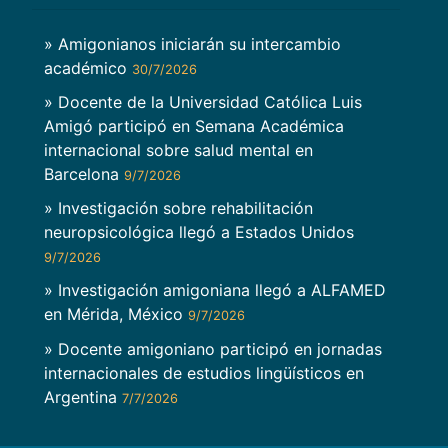
» Amigonianos iniciarán su intercambio
académico
30/7/2026
» Docente de la Universidad Católica Luis
Amigó participó en Semana Académica
internacional sobre salud mental en
Barcelona
9/7/2026
» Investigación sobre rehabilitación
neuropsicológica llegó a Estados Unidos
9/7/2026
» Investigación amigoniana llegó a ALFAMED
en Mérida, México
9/7/2026
» Docente amigoniano participó en jornadas
internacionales de estudios lingüísticos en
Argentina
7/7/2026