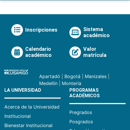
Sistema
Inscripciones
académico
Calendario
Valor
académico
matrícula
Apartadó
|
Bogotá
|
Manizales
|
Medellín
|
Montería
LA UNIVERSIDAD
PROGRAMAS
ACADÉMICOS
Acerca de la Universidad
Pregrados
Institucional
Posgrados
Bienestar Institucional