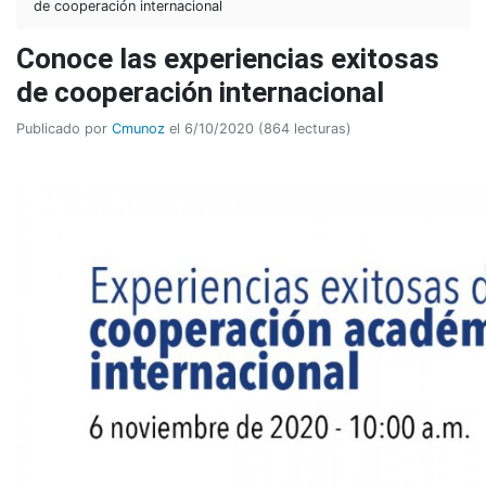
de cooperación internacional
Conoce las experiencias exitosas
de cooperación internacional
Publicado por
Cmunoz
el 6/10/2020 (864 lecturas)