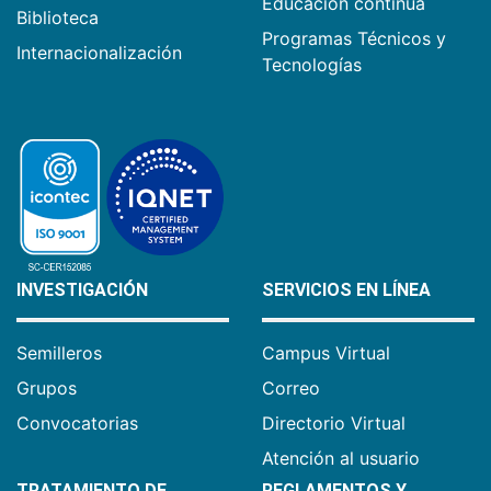
Educación continua
Biblioteca
Programas Técnicos y
Internacionalización
Tecnologías
INVESTIGACIÓN
SERVICIOS EN LÍNEA
Semilleros
Campus Virtual
Grupos
Correo
Convocatorias
Directorio Virtual
Atención al usuario
TRATAMIENTO DE
REGLAMENTOS Y