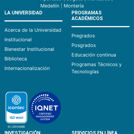
Medellín
|
Montería
LA UNIVERSIDAD
PROGRAMAS
ACADÉMICOS
Acerca de la Universidad
Pregrados
Institucional
Posgrados
Bienestar Institucional
Educación continua
Biblioteca
Programas Técnicos y
Internacionalización
Tecnologías
INVESTIGACIÓN
SERVICIOS EN LÍNEA