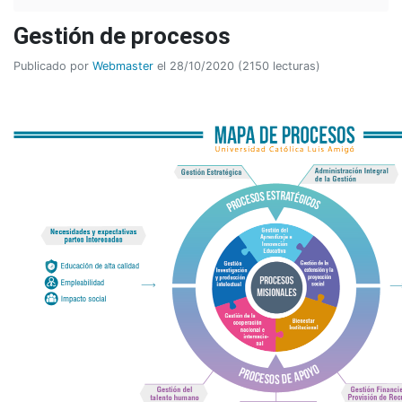
Gestión de procesos
Publicado por
Webmaster
el 28/10/2020 (2150 lecturas)