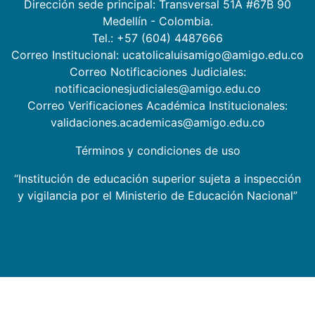
Dirección sede principal: Transversal 51A #67B 90
Medellín - Colombia.
Tel.: +57 (604) 4487666
Correo Institucional: ucatolicaluisamigo@amigo.edu.co
Correo Notificaciones Judiciales:
notificacionesjudiciales@amigo.edu.co
Correo Verificaciones Académica Institucionales:
validaciones.academicas@amigo.edu.co
Términos y condiciones de uso
“Institución de educación superior sujeta a inspección
y vigilancia por el Ministerio de Educación Nacional”