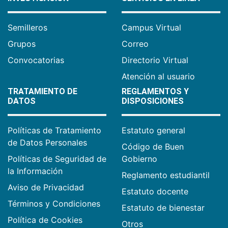
Semilleros
Campus Virtual
Grupos
Correo
Convocatorias
Directorio Virtual
Atención al usuario
TRATAMIENTO DE
REGLAMENTOS Y
DATOS
DISPOSICIONES
Políticas de Tratamiento
Estatuto general
de Datos Personales
Código de Buen
Políticas de Seguridad de
Gobierno
la Información
Reglamento estudiantil
Aviso de Privacidad
Estatuto docente
Términos y Condiciones
Estatuto de bienestar
Política de Cookies
Otros