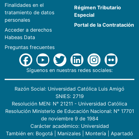
Finalidades en el
Régimen Tributario
tratamiento de datos
Especial
personales
Portal de la Contratación
Acceder a derechos
Habeas Data
Preguntas frecuentes
Síguenos en nuestras redes sociales:
Razón Social: Universidad Católica Luis Amigó
SNIES: 2719
Resolución MEN: N° 21211 - Universidad Católica
Resolución Ministerio de Educación Nacional: N° 17701
de noviembre 9 de 1984
Carácter académico: Universidad
También en:
Bogotá
|
Manizales
|
Montería
|
Apartadó