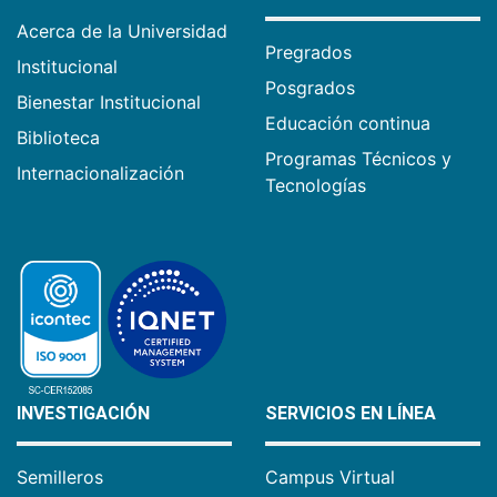
Acerca de la Universidad
Pregrados
Institucional
Posgrados
Bienestar Institucional
Educación continua
Biblioteca
Programas Técnicos y
Internacionalización
Tecnologías
INVESTIGACIÓN
SERVICIOS EN LÍNEA
Semilleros
Campus Virtual