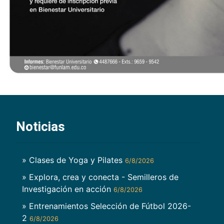
Noticias
» Clases de Yoga y Pilates
6/8/2026
» Explora, crea y conecta - Semilleros de
Investigación en acción
6/8/2026
» Entrenamientos Selección de Fútbol 2026-
2
6/8/2026