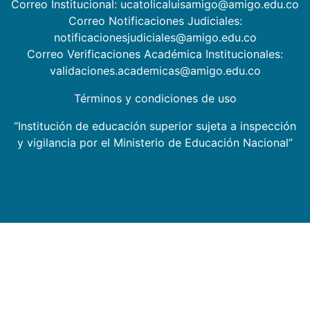
Correo Institucional: ucatolicaluisamigo@amigo.edu.co
Correo Notificaciones Judiciales:
notificacionesjudiciales@amigo.edu.co
Correo Verificaciones Académica Institucionales:
validaciones.academicas@amigo.edu.co
Términos y condiciones de uso
“Institución de educación superior sujeta a inspección
y vigilancia por el Ministerio de Educación Nacional”