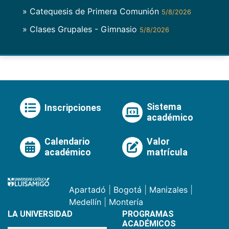
» Catequesis de Primera Comunión
5/8/2026
» Clases Grupales - Gimnasio
5/8/2026
Sistema
Inscripciones
académico
Calendario
Valor
académico
matrícula
Apartadó
|
Bogotá
|
Manizales
|
Medellín
|
Montería
LA UNIVERSIDAD
PROGRAMAS
ACADÉMICOS