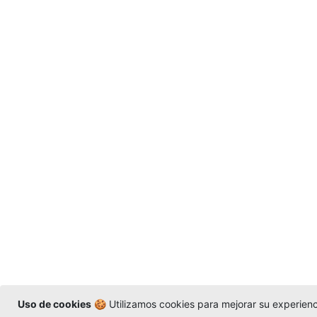
Uso de cookies
🍪 Utilizamos cookies para mejorar su experienci