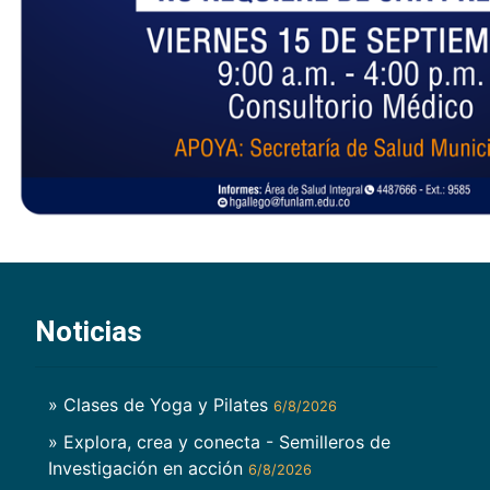
Noticias
» Clases de Yoga y Pilates
6/8/2026
» Explora, crea y conecta - Semilleros de
Investigación en acción
6/8/2026