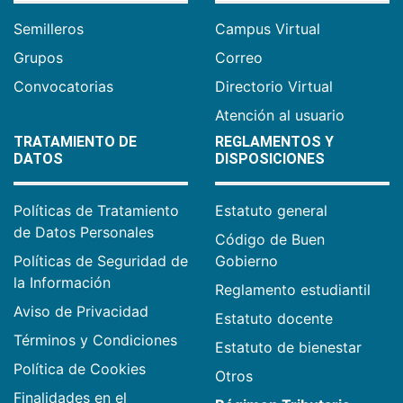
Semilleros
Campus Virtual
Grupos
Correo
Convocatorias
Directorio Virtual
Atención al usuario
TRATAMIENTO DE
REGLAMENTOS Y
DATOS
DISPOSICIONES
Políticas de Tratamiento
Estatuto general
de Datos Personales
Código de Buen
Políticas de Seguridad de
Gobierno
la Información
Reglamento estudiantil
Aviso de Privacidad
Estatuto docente
Términos y Condiciones
Estatuto de bienestar
Política de Cookies
Otros
Finalidades en el