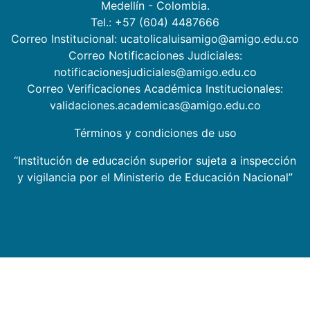
Medellín - Colombia.
Tel.: +57 (604) 4487666
Correo Institucional: ucatolicaluisamigo@amigo.edu.co
Correo Notificaciones Judiciales:
notificacionesjudiciales@amigo.edu.co
Correo Verificaciones Académica Institucionales:
validaciones.academicas@amigo.edu.co
Términos y condiciones de uso
“Institución de educación superior sujeta a inspección
y vigilancia por el Ministerio de Educación Nacional”