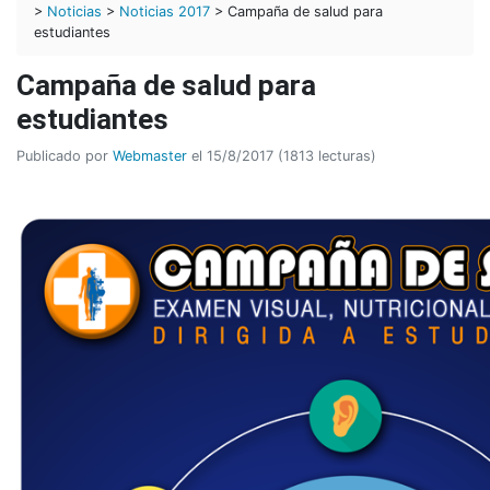
>
Noticias
>
Noticias 2017
> Campaña de salud para
estudiantes
Campaña de salud para
estudiantes
Publicado por
Webmaster
el 15/8/2017 (1813 lecturas)