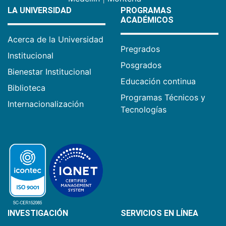
LA UNIVERSIDAD
PROGRAMAS
ACADÉMICOS
Acerca de la Universidad
Pregrados
Institucional
Posgrados
Bienestar Institucional
Educación continua
Biblioteca
Programas Técnicos y
Internacionalización
Tecnologías
INVESTIGACIÓN
SERVICIOS EN LÍNEA