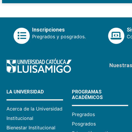
Inscripciones
S
Pregrados y posgrados.
Co
Nuestras 
LA UNIVERSIDAD
PROGRAMAS
ACADÉMICOS
Acerca de la Universidad
Pregrados
Institucional
Posgrados
Bienestar Institucional