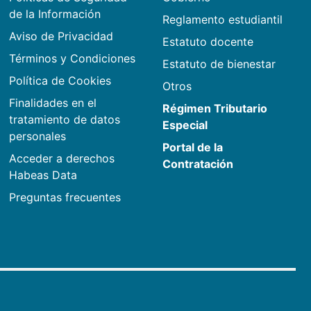
de la Información
Reglamento estudiantil
Aviso de Privacidad
Estatuto docente
Términos y Condiciones
Estatuto de bienestar
Política de Cookies
Otros
Finalidades en el
Régimen Tributario
tratamiento de datos
Especial
personales
Portal de la
Acceder a derechos
Contratación
Habeas Data
Preguntas frecuentes