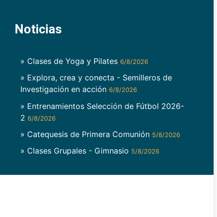
Noticias
» Clases de Yoga y Pilates
6/8/2026
» Explora, crea y conecta - Semilleros de
Investigación en acción
6/8/2026
» Entrenamientos Selección de Fútbol 2026-
2
6/8/2026
» Catequesis de Primera Comunión
5/8/2026
» Clases Grupales - Gimnasio
5/8/2026