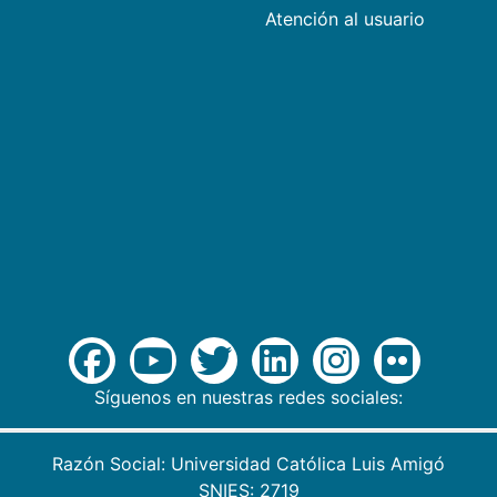
Atención al usuario
Síguenos en nuestras redes sociales:
Razón Social: Universidad Católica Luis Amigó
SNIES: 2719