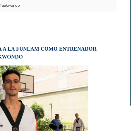
 Taekwondo
A A LA FUNLAM COMO ENTRENADOR
EKWONDO