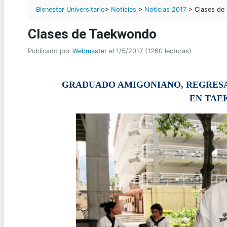
Bienestar Universitario
>
Noticias
>
Noticias 2017
> Clases de
Clases de Taekwondo
Publicado por
Webmaster
el 1/5/2017 (1260 lecturas)
GRADUADO AMIGONIANO, REGRES
EN TA