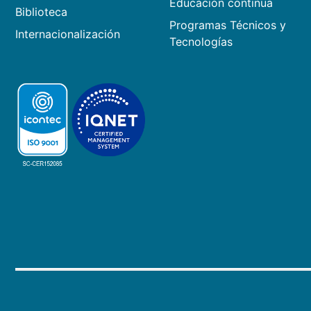
Educación continua
Biblioteca
Programas Técnicos y
Internacionalización
Tecnologías