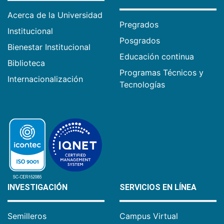
Acerca de la Universidad
Pregrados
Institucional
Posgrados
Bienestar Institucional
Educación continua
Biblioteca
Programas Técnicos y
Internacionalización
Tecnologías
INVESTIGACIÓN
SERVICIOS EN LÍNEA
Semilleros
Campus Virtual