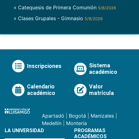
» Catequesis de Primera Comunión
5/8/2026
» Clases Grupales - Gimnasio
5/8/2026
Sistema
Inscripciones
académico
Calendario
Valor
académico
matrícula
Apartadó
|
Bogotá
|
Manizales
|
Medellín
|
Montería
LA UNIVERSIDAD
PROGRAMAS
ACADÉMICOS