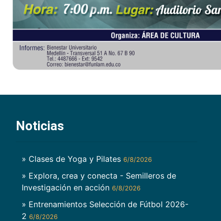
Noticias
» Clases de Yoga y Pilates
6/8/2026
» Explora, crea y conecta - Semilleros de
Investigación en acción
6/8/2026
» Entrenamientos Selección de Fútbol 2026-
2
6/8/2026