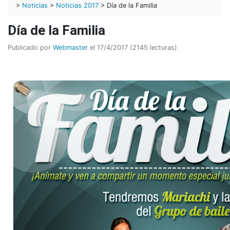
>
Noticias
>
Noticias 2017
> Día de la Familia
Día de la Familia
Publicado por
Webmaster
el 17/4/2017 (2145 lecturas)