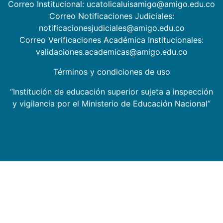
Correo Institucional: ucatolicaluisamigo@amigo.edu.co
Correo Notificaciones Judiciales:
notificacionesjudiciales@amigo.edu.co
Correo Verificaciones Académica Institucionales:
validaciones.academicas@amigo.edu.co
Términos y condiciones de uso
“Institución de educación superior sujeta a inspección
y vigilancia por el Ministerio de Educación Nacional”