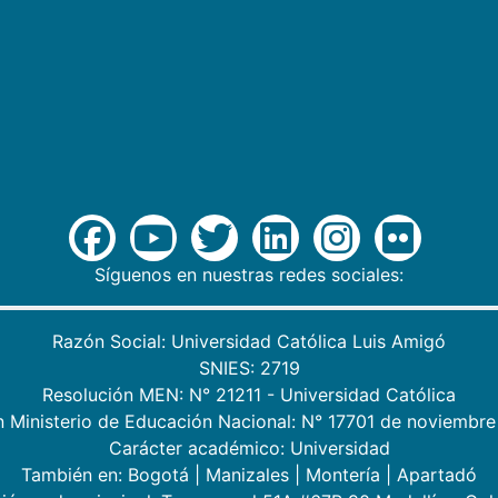
Síguenos en nuestras redes sociales:
Razón Social: Universidad Católica Luis Amigó
SNIES: 2719
Resolución MEN: N° 21211 - Universidad Católica
n Ministerio de Educación Nacional: N° 17701 de noviembre
Carácter académico: Universidad
También en:
Bogotá
|
Manizales
|
Montería
|
Apartadó