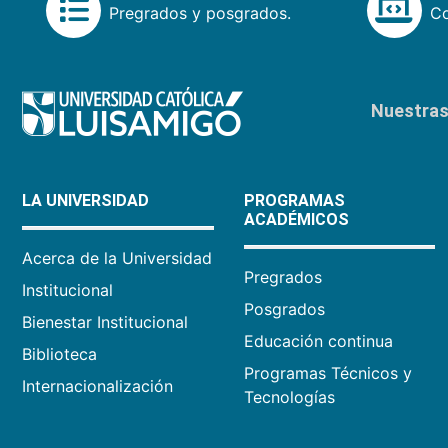
Pregrados y posgrados.
Co
Nuestras 
LA UNIVERSIDAD
PROGRAMAS
ACADÉMICOS
Acerca de la Universidad
Pregrados
Institucional
Posgrados
Bienestar Institucional
Educación continua
Biblioteca
Programas Técnicos y
Internacionalización
Tecnologías