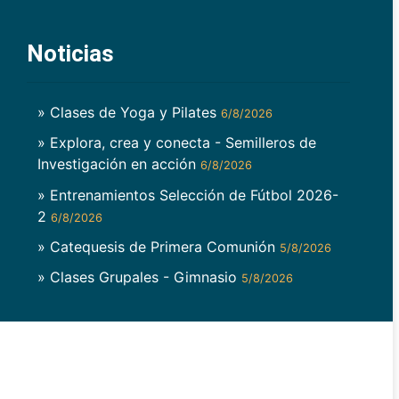
Noticias
» Clases de Yoga y Pilates
6/8/2026
» Explora, crea y conecta - Semilleros de
Investigación en acción
6/8/2026
» Entrenamientos Selección de Fútbol 2026-
2
6/8/2026
» Catequesis de Primera Comunión
5/8/2026
» Clases Grupales - Gimnasio
5/8/2026