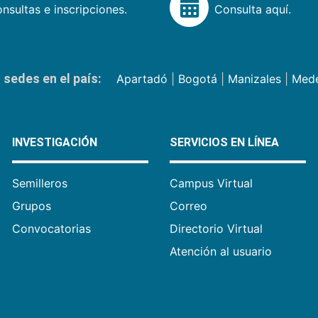
nsultas e inscripciones.
Consulta aquí.
sedes en el país:
Apartadó
|
Bogotá
|
Manizales
|
Mede
INVESTIGACIÓN
SERVICIOS EN LÍNEA
Semilleros
Campus Virtual
Grupos
Correo
Convocatorias
Directorio Virtual
Atención al usuario