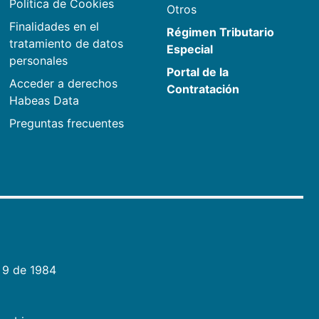
Política de Cookies
Otros
Finalidades en el
Régimen Tributario
tratamiento de datos
Especial
personales
Portal de la
Acceder a derechos
Contratación
Habeas Data
Preguntas frecuentes
 9 de 1984