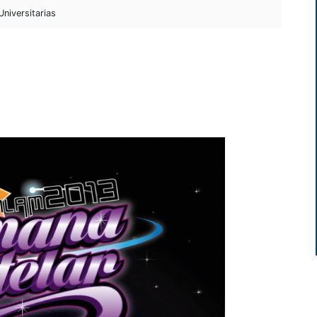
niversitarias