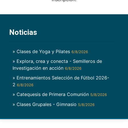
Noticias
» Clases de Yoga y Pilates
6/8/2026
» Explora, crea y conecta - Semilleros de
Investigación en acción
6/8/2026
» Entrenamientos Selección de Fútbol 2026-
2
6/8/2026
» Catequesis de Primera Comunión
5/8/2026
» Clases Grupales - Gimnasio
5/8/2026