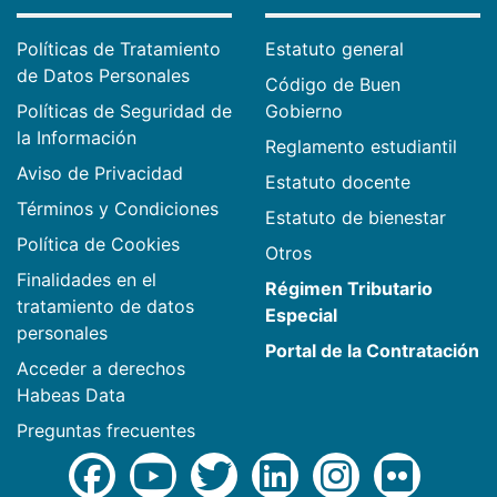
Políticas de Tratamiento
Estatuto general
de Datos Personales
Código de Buen
Políticas de Seguridad de
Gobierno
la Información
Reglamento estudiantil
Aviso de Privacidad
Estatuto docente
Términos y Condiciones
Estatuto de bienestar
Política de Cookies
Otros
Finalidades en el
Régimen Tributario
tratamiento de datos
Especial
personales
Portal de la Contratación
Acceder a derechos
Habeas Data
Preguntas frecuentes