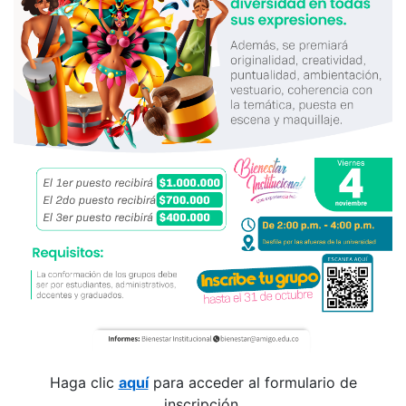
Haga clic
aquí
para acceder al formulario de
inscripción.