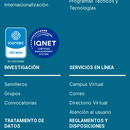
Programas Técnicos y
Internacionalización
Tecnologías
INVESTIGACIÓN
SERVICIOS EN LÍNEA
Semilleros
Campus Virtual
Grupos
Correo
Convocatorias
Directorio Virtual
Atención al usuario
TRATAMIENTO DE
REGLAMENTOS Y
DATOS
DISPOSICIONES