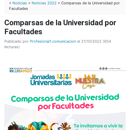
>
Noticias
>
Noticias 2022
> Comparsas de la Universidad por
Facultades
Comparsas de la Universidad por
Facultades
Publicado por
Profesional1.comunicacion
el 21/10/2022 (654
lecturas)