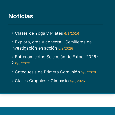
Noticias
» Clases de Yoga y Pilates
6/8/2026
» Explora, crea y conecta - Semilleros de
Investigación en acción
6/8/2026
» Entrenamientos Selección de Fútbol 2026-
2
6/8/2026
» Catequesis de Primera Comunión
5/8/2026
» Clases Grupales - Gimnasio
5/8/2026