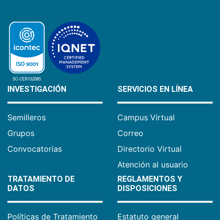
INVESTIGACIÓN
SERVICIOS EN LÍNEA
Semilleros
Campus Virtual
Grupos
Correo
Convocatorias
Directorio Virtual
Atención al usuario
TRATAMIENTO DE
REGLAMENTOS Y
DATOS
DISPOSICIONES
Políticas de Tratamiento
Estatuto general