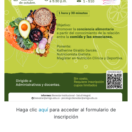
Haga clic
aquí
para acceder al formulario de
inscripción