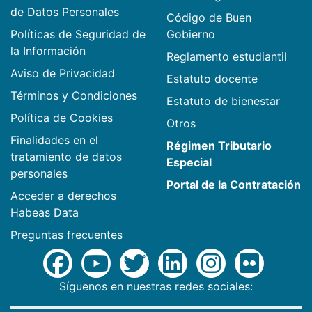
de Datos Personales
Código de Buen
Políticas de Seguridad de
Gobierno
la Información
Reglamento estudiantil
Aviso de Privacidad
Estatuto docente
Términos y Condiciones
Estatuto de bienestar
Política de Cookies
Otros
Finalidades en el
Régimen Tributario
tratamiento de datos
Especial
personales
Portal de la Contratación
Acceder a derechos
Habeas Data
Preguntas frecuentes
Síguenos en nuestras redes sociales: