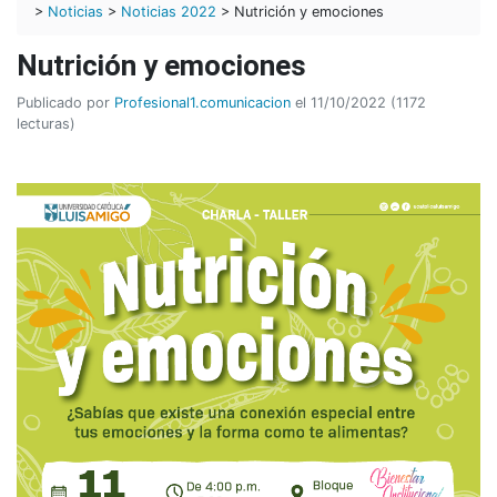
>
Noticias
>
Noticias 2022
> Nutrición y emociones
Nutrición y emociones
Publicado por
Profesional1.comunicacion
el 11/10/2022 (1172
lecturas)